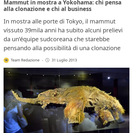
Mammut in mostra a Yokohama: chi pensa
alla clonazione e chi al business
In mostra alle porte di Tokyo, il mammut
vissuto 39mila anni ha subito alcuni prelievi
da un’équipe sudcoreana che starebbe
pensando alla possibilità di una clonazione
Team Redazione
-
31 Luglio 2013