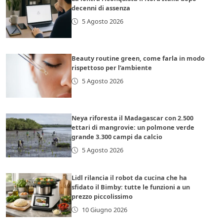
decenni di assenza
5 Agosto 2026
Beauty routine green, come farla in modo
rispettoso per l’ambiente
5 Agosto 2026
Neya riforesta il Madagascar con 2.500
ettari di mangrovie: un polmone verde
grande 3.300 campi da calcio
5 Agosto 2026
Lidl rilancia il robot da cucina che ha
sfidato il Bimby: tutte le funzioni a un
prezzo piccolissimo
10 Giugno 2026