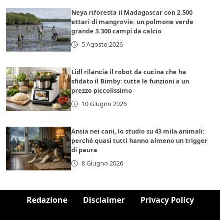
Neya riforesta il Madagascar con 2.500
ettari di mangrovie: un polmone verde
grande 3.300 campi da calcio
5 Agosto 2026
Lidl rilancia il robot da cucina che ha
sfidato il Bimby: tutte le funzioni a un
prezzo piccolissimo
10 Giugno 2026
Ansia nei cani, lo studio su 43 mila animali:
perché quasi tutti hanno almeno un trigger
di paura
8 Giugno 2026
Redazione
Disclaimer
Privacy Policy