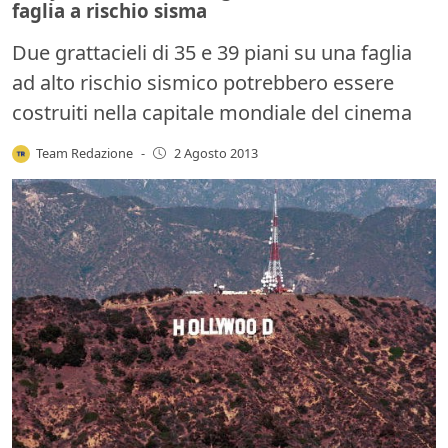
faglia a rischio sisma
Due grattacieli di 35 e 39 piani su una faglia
ad alto rischio sismico potrebbero essere
costruiti nella capitale mondiale del cinema
Team Redazione
-
2 Agosto 2013