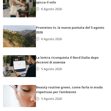
spicca il volo
6 Agosto 2026
Prometeo tv, la nuova puntata del 5 agosto
2026
6 Agosto 2026
La lontra riconquista il Nord Italia dopo
decenni di assenza
5 Agosto 2026
Beauty routine green, come farla in modo
rispettoso per l’ambiente
5 Agosto 2026