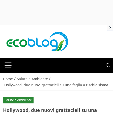
×
/
/
Home
Salute e Ambiente
Hollywood, due nuovi grattacieli su una faglia a rischio sisma
Salute e Ambiente
Hollywood, due nuovi grattacieli su una