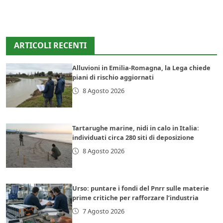
ARTICOLI RECENTI
Alluvioni in Emilia-Romagna, la Lega chiede
piani di rischio aggiornati
8 Agosto 2026
Tartarughe marine, nidi in calo in Italia:
individuati circa 280 siti di deposizione
8 Agosto 2026
Urso: puntare i fondi del Pnrr sulle materie
prime critiche per rafforzare l’industria
7 Agosto 2026