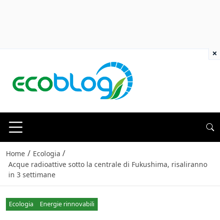
×
/
/
Home
Ecologia
Acque radioattive sotto la centrale di Fukushima, risaliranno
in 3 settimane
Ecologia
Energie rinnovabili