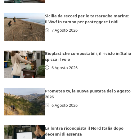
Sicilia da record per le tartarughe marine:
il Wwf in campo per proteggere i nidi
7 Agosto 2026
Bioplastiche compostabili, il riciclo in Italia
spicca il volo
6 Agosto 2026
Prometeo tv, la nuova puntata del 5 agosto
2026
6 Agosto 2026
La lontra riconquista il Nord Italia dopo
decenni di assenza