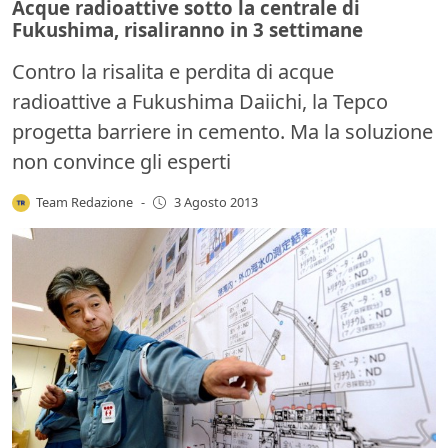
Acque radioattive sotto la centrale di
Fukushima, risaliranno in 3 settimane
Contro la risalita e perdita di acque
radioattive a Fukushima Daiichi, la Tepco
progetta barriere in cemento. Ma la soluzione
non convince gli esperti
Team Redazione
-
3 Agosto 2013