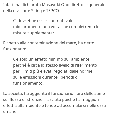
Infatti ha dichiarato Masayuki Ono direttore generale
della divisione Siting e TEPCO:
Ci dovrebbe essere un notevole
miglioramento una volta che completremo le
misure supplementari.
Rispetto alla contaminazione del mare, ha detto il
funzionario:
C’è solo un effetto minimo sull’ambiente,
perché è circa lo stesso livello di riferimento
per i limiti più elevati regolati dalle norme
sulle emissioni durante i periodi di
funzionamento.
La società, ha aggiunto il funzionario, farà delle stime
sul flusso di stronzio rilasciato poiché ha maggiori
effetti sull’ambiente e tende ad accumularsi nelle ossa
umane.