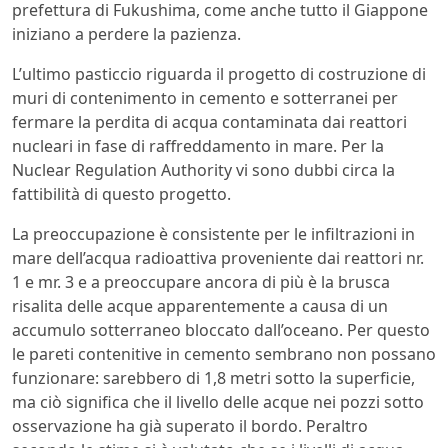
prefettura di Fukushima, come anche tutto il Giappone
iniziano a perdere la pazienza.
L’ultimo pasticcio riguarda il progetto di costruzione di
muri di contenimento in cemento e sotterranei per
fermare la perdita di acqua contaminata dai reattori
nucleari in fase di raffreddamento in mare. Per la
Nuclear Regulation Authority vi sono dubbi circa la
fattibilità di questo progetto.
La preoccupazione è consistente per le infiltrazioni in
mare dell’acqua radioattiva proveniente dai reattori nr.
1 e mr. 3 e a preoccupare ancora di più è la brusca
risalita delle acque apparentemente a causa di un
accumulo sotterraneo bloccato dall’oceano. Per questo
le pareti contenitive in cemento sembrano non possano
funzionare: sarebbero di 1,8 metri sotto la superficie,
ma ciò significa che il livello delle acque nei pozzi sotto
osservazione ha già superato il bordo. Peraltro