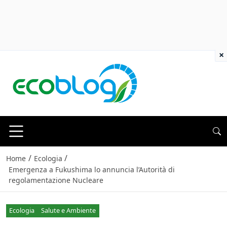
×
/
/
Home
Ecologia
Emergenza a Fukushima lo annuncia l’Autorità di
regolamentazione Nucleare
Ecologia
Salute e Ambiente