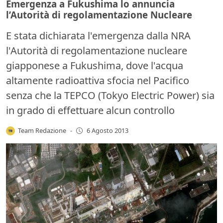
Emergenza a Fukushima lo annuncia
l’Autorità di regolamentazione Nucleare
E stata dichiarata l'emergenza dalla NRA
l'Autorità di regolamentazione nucleare
giapponese a Fukushima, dove l'acqua
altamente radioattiva sfocia nel Pacifico
senza che la TEPCO (Tokyo Electric Power) sia
in grado di effettuare alcun controllo
Team Redazione
-
6 Agosto 2013