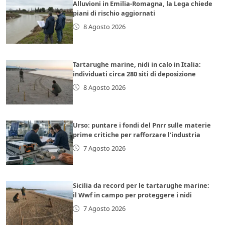
Alluvioni in Emilia-Romagna, la Lega chiede
piani di rischio aggiornati
8 Agosto 2026
Tartarughe marine, nidi in calo in Italia:
individuati circa 280 siti di deposizione
8 Agosto 2026
Urso: puntare i fondi del Pnrr sulle materie
prime critiche per rafforzare l’industria
7 Agosto 2026
Sicilia da record per le tartarughe marine:
il Wwf in campo per proteggere i nidi
7 Agosto 2026