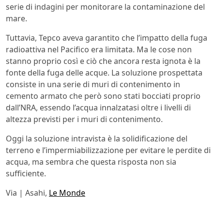
serie di indagini per monitorare la contaminazione del
mare.
Tuttavia, Tepco aveva garantito che l’impatto della fuga
radioattiva nel Pacifico era limitata. Ma le cose non
stanno proprio così e ciò che ancora resta ignota è la
fonte della fuga delle acque. La soluzione prospettata
consiste in una serie di muri di contenimento in
cemento armato che però sono stati bocciati proprio
dall’NRA, essendo l’acqua innalzatasi oltre i livelli di
altezza previsti per i muri di contenimento.
Oggi la soluzione intravista è la solidificazione del
terreno e l’impermiabilizzazione per evitare le perdite di
acqua, ma sembra che questa risposta non sia
sufficiente.
Via | Asahi,
Le Monde