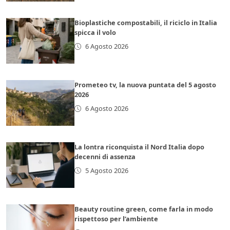
Bioplastiche compostabili, il riciclo in Italia
spicca il volo
6 Agosto 2026
Prometeo tv, la nuova puntata del 5 agosto
2026
6 Agosto 2026
La lontra riconquista il Nord Italia dopo
decenni di assenza
5 Agosto 2026
Beauty routine green, come farla in modo
rispettoso per l’ambiente