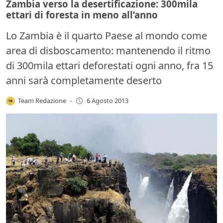
Zambia verso la desertificazione: 300mila
ettari di foresta in meno all’anno
Lo Zambia è il quarto Paese al mondo come
area di disboscamento: mantenendo il ritmo
di 300mila ettari deforestati ogni anno, fra 15
anni sarà completamente deserto
Team Redazione
-
6 Agosto 2013