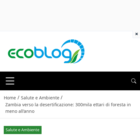
×
/
/
Home
Salute e Ambiente
Zambia verso la desertificazione: 300mila ettari di foresta in
meno all’anno
Salute e Ambiente