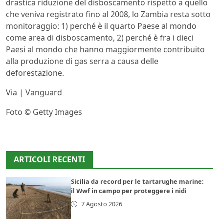
drastica riduzione del disboscamento rispetto a quello
che veniva registrato fino al 2008, lo Zambia resta sotto
monitoraggio: 1) perché è il quarto Paese al mondo
come area di disboscamento, 2) perché è fra i dieci
Paesi al mondo che hanno maggiormente contribuito
alla produzione di gas serra a causa delle
deforestazione.
Via | Vanguard
Foto © Getty Images
ARTICOLI RECENTI
Sicilia da record per le tartarughe marine:
il Wwf in campo per proteggere i nidi
7 Agosto 2026