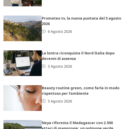
Prometeo tv, la nuova puntata del 5 agosto
2026
6 Agosto 2026
La lontra riconquista il Nord Italia dopo
decenni di assenza
5 Agosto 2026
Beauty routine green, come farla in modo
rispettoso per l’ambiente
5 Agosto 2026
Neya riforesta il Madagascar con 2.500
ettari di mangrovie: un polmone verde