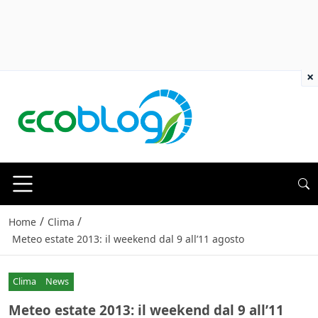
×
/
/
Home
Clima
Meteo estate 2013: il weekend dal 9 all’11 agosto
Clima
News
Meteo estate 2013: il weekend dal 9 all’11