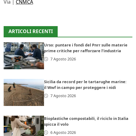
Via |
CNMCA
ARTICOLI RECENTI
Urso: puntare i fondi del Pnrr sulle materie
prime critiche per rafforzare l’industria
7 Agosto 2026
Sicilia da record per le tartarughe marine:
il Wwf in campo per proteggere i nidi
7 Agosto 2026
Bioplastiche compostabili, il riciclo in Italia
spicca il volo
6 Agosto 2026