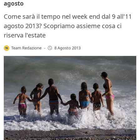
agosto
Come sarà il tempo nel week end dal 9 all'11
agosto 2013? Scopriamo assieme cosa ci
riserva l'estate
Team Redazione
-
8 Agosto 2013