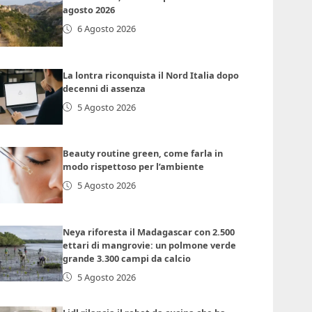
agosto 2026
6 Agosto 2026
La lontra riconquista il Nord Italia dopo
decenni di assenza
5 Agosto 2026
Beauty routine green, come farla in
modo rispettoso per l’ambiente
5 Agosto 2026
Neya riforesta il Madagascar con 2.500
ettari di mangrovie: un polmone verde
grande 3.300 campi da calcio
5 Agosto 2026