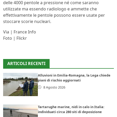
delle 4000 pentole a pressione né come saranno
utilizzate ma essendo radiologo e ammette che
effettivamente le pentole possono essere usate per
stoccare scorie nucleari.
Via | France Info
Foto | Flickr
ARTICOLI RECENTI
Alluvioni in Emilia-Romagna, la Lega chiede
piani di rischio aggiornati
8 Agosto 2026
Tartarughe marine, nidi in calo in Italia:
individuati circa 280 siti di deposizione