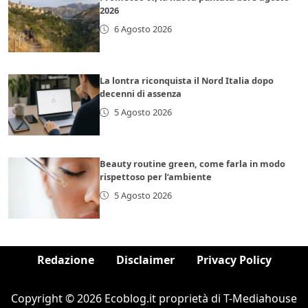
2026
6 Agosto 2026
La lontra riconquista il Nord Italia dopo
decenni di assenza
5 Agosto 2026
Beauty routine green, come farla in modo
rispettoso per l’ambiente
5 Agosto 2026
Redazione
Disclaimer
Privacy Policy
Copyright © 2026 Ecoblog.it proprietà di T-Mediahouse