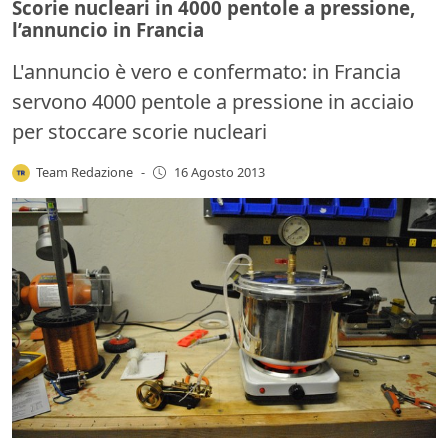
Scorie nucleari in 4000 pentole a pressione,
l’annuncio in Francia
L'annuncio è vero e confermato: in Francia
servono 4000 pentole a pressione in acciaio
per stoccare scorie nucleari
Team Redazione
-
16 Agosto 2013