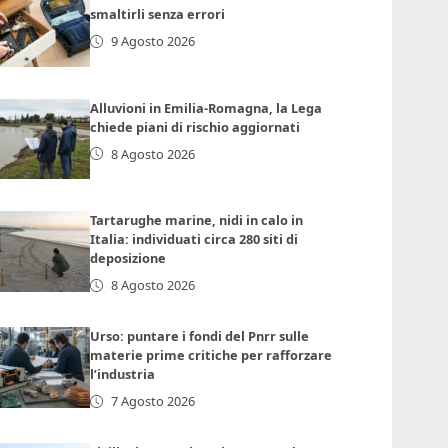
smaltirli senza errori
9 Agosto 2026
Alluvioni in Emilia-Romagna, la Lega
chiede piani di rischio aggiornati
8 Agosto 2026
Tartarughe marine, nidi in calo in
Italia: individuati circa 280 siti di
deposizione
8 Agosto 2026
Urso: puntare i fondi del Pnrr sulle
materie prime critiche per rafforzare
l’industria
7 Agosto 2026