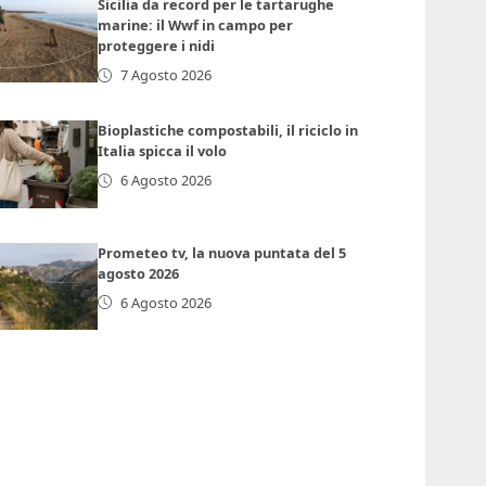
Sicilia da record per le tartarughe
marine: il Wwf in campo per
proteggere i nidi
7 Agosto 2026
Bioplastiche compostabili, il riciclo in
Italia spicca il volo
6 Agosto 2026
Prometeo tv, la nuova puntata del 5
agosto 2026
6 Agosto 2026