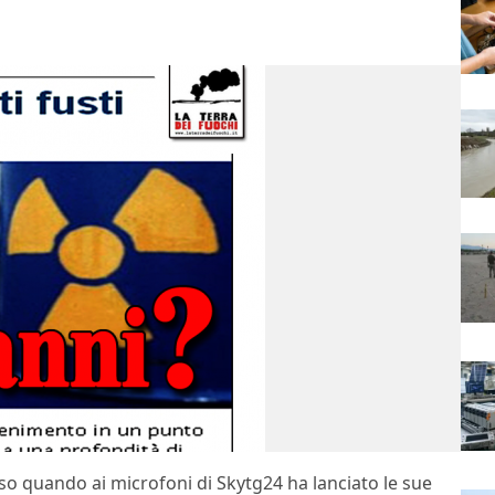
so quando ai microfoni di Skytg24 ha lanciato le sue