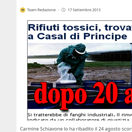
Team Redazione
-
17 Settembre 2013
Carmine Schiavone lo ha ribadito il 24 agosto scor