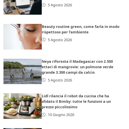
5 Agosto 2026
Beauty routine green, come farla in modo
rispettoso per l’ambiente
5 Agosto 2026
Neya riforesta il Madagascar con 2.500
ettari di mangrovie: un polmone verde
grande 3.300 campi da calcio
5 Agosto 2026
Lidl rilancia il robot da cucina che ha
sfidato il Bimby: tutte le funzioni a un
prezzo piccolissimo
10 Giugno 2026