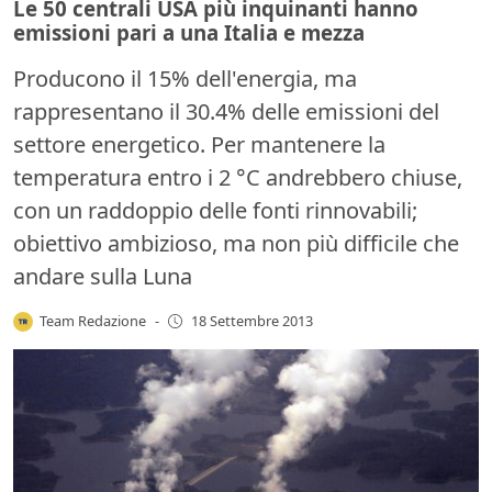
Le 50 centrali USA più inquinanti hanno
emissioni pari a una Italia e mezza
Producono il 15% dell'energia, ma
rappresentano il 30.4% delle emissioni del
settore energetico. Per mantenere la
temperatura entro i 2 °C andrebbero chiuse,
con un raddoppio delle fonti rinnovabili;
obiettivo ambizioso, ma non più difficile che
andare sulla Luna
Team Redazione
-
18 Settembre 2013