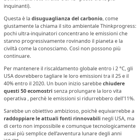
inquinanti).
Questa è la
disuguaglianza del carbonio
, come
giustamente la chiama il sito ambientale Thinkprogress:
pochi ultra-inquinatori concentrano le emissioni che
stanno progressivamente rovinando il pianeta e la
civiltà come la conosciamo. Così non possono più
continuare.
Per mantenere il riscaldamento globale entro i 2 °C, gli
USA dovrebbero tagliare le loro emissioni tra il 25 e il
40% entro il 2020. Un buon inizio sarebbe
chiudere
questi 50 ecomostri
senza prolungare la loro vita
operativa , perchè le emissioni si ridurrebbero dell’11%.
Sarebbe un obiettivo ambizioso, poichè equivarrebbe a
raddoppiare le attuali fonti rinnovabili
negli USA, ma
di certo non impossibile e comunque tecnologicamente
assai più semplice dell’avventura lunare degli anni