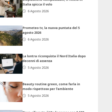
Italia spicca il volo
6 Agosto 2026
Prometeo tv, la nuova puntata del 5
agosto 2026
6 Agosto 2026
La lontra riconquista il Nord Italia dopo
decenni di assenza
5 Agosto 2026
Beauty routine green, come farla in
modo rispettoso per l’ambiente
5 Agosto 2026