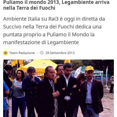
Puliamo il mondo 2013, Legambiente arriva
nella Terra dei Fuochi
Ambiente Italia su Rai3 è oggi in diretta da
Succivo nella Terra dei Fuochi dedica una
puntata proprio a Puliamo il Mondo la
manifestazione di Legambiente
Team Redazione
-
29 Settembre 2013