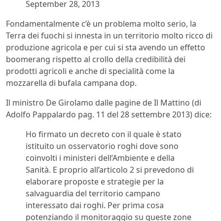
September 28, 2013
Fondamentalmente c’è un problema molto serio, la
Terra dei fuochi si innesta in un territorio molto ricco di
produzione agricola e per cui si sta avendo un effetto
boomerang rispetto al crollo della credibilità dei
prodotti agricoli e anche di specialità come la
mozzarella di bufala campana dop.
Il ministro De Girolamo dalle pagine de Il Mattino (di
Adolfo Pappalardo pag. 11 del 28 settembre 2013) dice:
Ho firmato un decreto con il quale è stato
istituito un osservatorio roghi dove sono
coinvolti i ministeri dell’Ambiente e della
Sanità. E proprio all’articolo 2 si prevedono di
elaborare proposte e strategie per la
salvaguardia del territorio campano
interessato dai roghi. Per prima cosa
potenziando il monitoraggio su queste zone