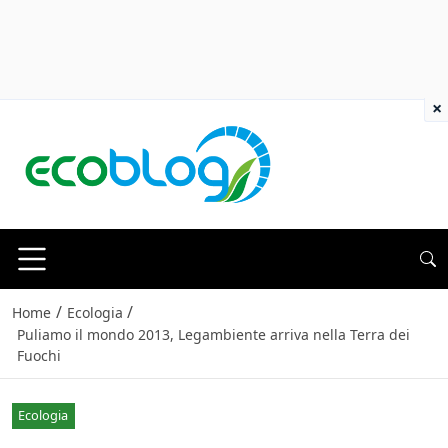
×
/
/
Home
Ecologia
Puliamo il mondo 2013, Legambiente arriva nella Terra dei
Fuochi
Ecologia