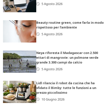
5 Agosto 2026
Beauty routine green, come farla in modo
rispettoso per l’ambiente
5 Agosto 2026
Neya riforesta il Madagascar con 2.500
ettari di mangrovie: un polmone verde
grande 3.300 campi da calcio
5 Agosto 2026
Lidl rilancia il robot da cucina che ha
sfidato il Bimby: tutte le funzioni a un
prezzo piccolissimo
10 Giugno 2026