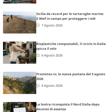
Sicilia da record per le tartarughe marine:
il Wwf in campo per proteggere i nidi
7 Agosto 2026
Bioplastiche compostabili, il riciclo in Italia
spicca il volo
6 Agosto 2026
Prometeo tv, la nuova puntata del 5 agosto
2026
6 Agosto 2026
La lontra riconquista il Nord Italia dopo
decenni di assenza