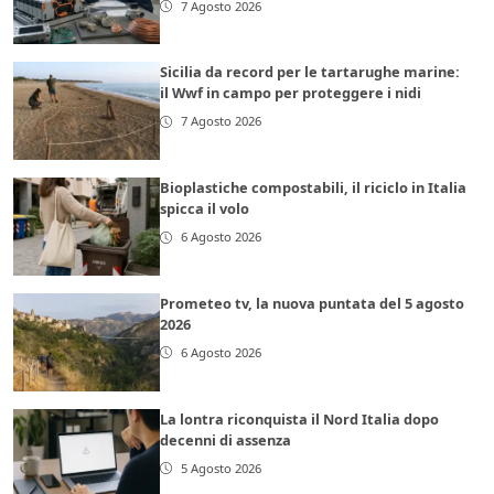
7 Agosto 2026
Sicilia da record per le tartarughe marine:
il Wwf in campo per proteggere i nidi
7 Agosto 2026
Bioplastiche compostabili, il riciclo in Italia
spicca il volo
6 Agosto 2026
Prometeo tv, la nuova puntata del 5 agosto
2026
6 Agosto 2026
La lontra riconquista il Nord Italia dopo
decenni di assenza
5 Agosto 2026