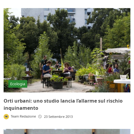
Ecologia
Orti urbani: uno studio lancia l’allarme sul rischio
inquinamento
Team Redazione
23 Settembre 2013