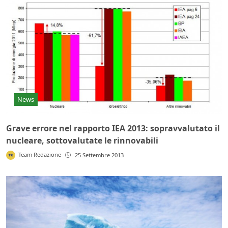
News
Grave errore nel rapporto IEA 2013: sopravvalutato il
nucleare, sottovalutate le rinnovabili
Team Redazione
25 Settembre 2013