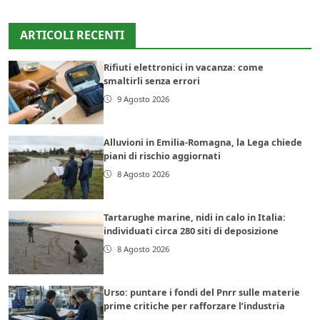
ARTICOLI RECENTI
Rifiuti elettronici in vacanza: come
smaltirli senza errori
9 Agosto 2026
Alluvioni in Emilia-Romagna, la Lega chiede
piani di rischio aggiornati
8 Agosto 2026
Tartarughe marine, nidi in calo in Italia:
individuati circa 280 siti di deposizione
8 Agosto 2026
Urso: puntare i fondi del Pnrr sulle materie
prime critiche per rafforzare l’industria