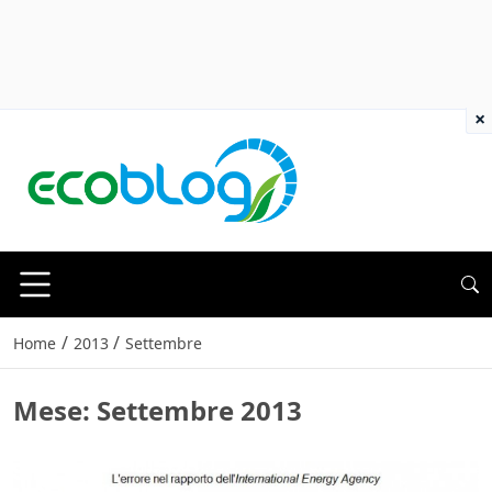
×
/
/
Home
2013
Settembre
Mese:
Settembre 2013