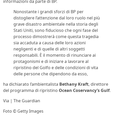
informazioni da parte di BP.
Nonostante i grandi sforzi di BP per
distogliere l’attenzione dal loro ruolo nel più
grave disastro ambientale nella storia degli
Stati Uniti, sono fiducioso che ogni fase del
processo dimostrerà come questa tragedia
sia accaduta a causa delle loro azioni
negligenti e di quelle di altri soggetti
responsabili. È il momento di rinunciare ai
protagonismi e di iniziare a lavorare al
ripristino del Golfo e delle condizioni di vita
delle persone che dipendono da esso,
ha dichiarato l’ambientalista
Bethany Kraft
, direttore
del programma di ripristino
Ocean Coservancy’s Gulf
.
Via | The Guardian
Foto © Getty Images