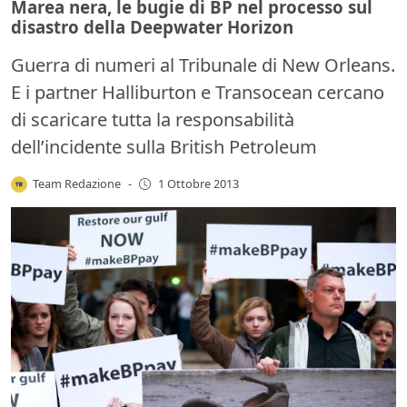
Marea nera, le bugie di BP nel processo sul
disastro della Deepwater Horizon
Guerra di numeri al Tribunale di New Orleans.
E i partner Halliburton e Transocean cercano
di scaricare tutta la responsabilità
dell’incidente sulla British Petroleum
Team Redazione
-
1 Ottobre 2013