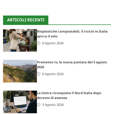
ARTICOLI RECENTI
Bioplastiche compostabili, il riciclo in Italia
spicca il volo
6 Agosto 2026
Prometeo tv, la nuova puntata del 5 agosto
2026
6 Agosto 2026
La lontra riconquista il Nord Italia dopo
decenni di assenza
5 Agosto 2026