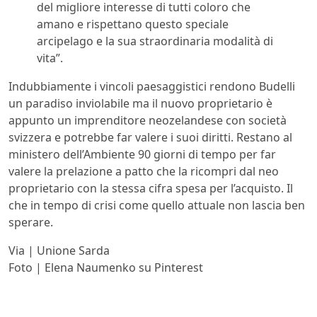
del migliore interesse di tutti coloro che
amano e rispettano questo speciale
arcipelago e la sua straordinaria modalità di
vita”.
Indubbiamente i vincoli paesaggistici rendono Budelli
un paradiso inviolabile ma il nuovo proprietario è
appunto un imprenditore neozelandese con società
svizzera e potrebbe far valere i suoi diritti. Restano al
ministero dell’Ambiente 90 giorni di tempo per far
valere la prelazione a patto che la ricompri dal neo
proprietario con la stessa cifra spesa per l’acquisto. Il
che in tempo di crisi come quello attuale non lascia ben
sperare.
Via | Unione Sarda
Foto | Elena Naumenko su Pinterest