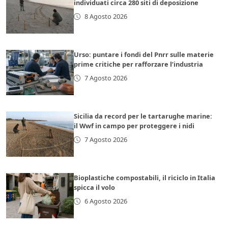
individuati circa 280 siti di deposizione
8 Agosto 2026
Urso: puntare i fondi del Pnrr sulle materie
prime critiche per rafforzare l’industria
7 Agosto 2026
Sicilia da record per le tartarughe marine:
il Wwf in campo per proteggere i nidi
7 Agosto 2026
Bioplastiche compostabili, il riciclo in Italia
spicca il volo
6 Agosto 2026