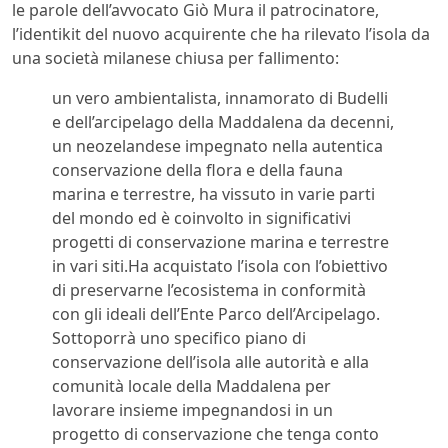
le parole dell’avvocato Giò Mura il patrocinatore,
l’identikit del nuovo acquirente che ha rilevato l’isola da
una società milanese chiusa per fallimento:
un vero ambientalista, innamorato di Budelli
e dell’arcipelago della Maddalena da decenni,
un neozelandese impegnato nella autentica
conservazione della flora e della fauna
marina e terrestre, ha vissuto in varie parti
del mondo ed è coinvolto in significativi
progetti di conservazione marina e terrestre
in vari siti.Ha acquistato l’isola con l’obiettivo
di preservarne l’ecosistema in conformità
con gli ideali dell’Ente Parco dell’Arcipelago.
Sottoporrà uno specifico piano di
conservazione dell’isola alle autorità e alla
comunità locale della Maddalena per
lavorare insieme impegnandosi in un
progetto di conservazione che tenga conto