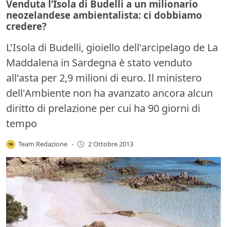
Venduta l’Isola di Budelli a un milionario
neozelandese ambientalista: ci dobbiamo
credere?
L'Isola di Budelli, gioiello dell'arcipelago de La
Maddalena in Sardegna è stato venduto
all'asta per 2,9 milioni di euro. Il ministero
dell'Ambiente non ha avanzato ancora alcun
diritto di prelazione per cui ha 90 giorni di
tempo
Team Redazione
-
2 Ottobre 2013