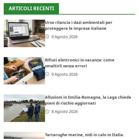
ARTICOLI RECENTI
Urso rilancia i dazi ambientali per
proteggere le imprese italiane
9 Agosto 2026
Rifiuti elettronici in vacanza: come
smaltirli senza errori
9 Agosto 2026
Alluvioni in Emilia-Romagna, la Lega chiede
piani di rischio aggiornati
8 Agosto 2026
Tartarughe marine, nidi in calo in Italia: