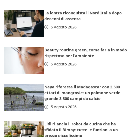
La lontra riconquista il Nord Italia dopo
decenni di assenza
5 Agosto 2026
Beauty routine green, come farla in modo
rispettoso per l’ambiente
5 Agosto 2026
Neya riforesta il Madagascar con 2.500
ettari di mangrovie: un polmone verde
grande 3.300 campi da calcio
5 Agosto 2026
Lidl rilancia il robot da cucina che ha
sfidato il Bimby: tutte le funzioni a un
prezzo piccolissimo