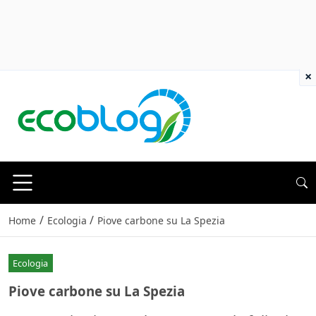
×
/
/
Home
Ecologia
Piove carbone su La Spezia
Ecologia
Piove carbone su La Spezia