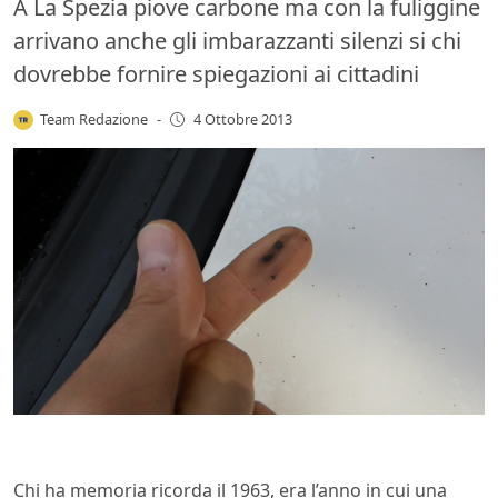
A La Spezia piove carbone ma con la fuliggine
arrivano anche gli imbarazzanti silenzi si chi
dovrebbe fornire spiegazioni ai cittadini
Team Redazione
-
4 Ottobre 2013
Chi ha memoria ricorda il 1963, era l’anno in cui una