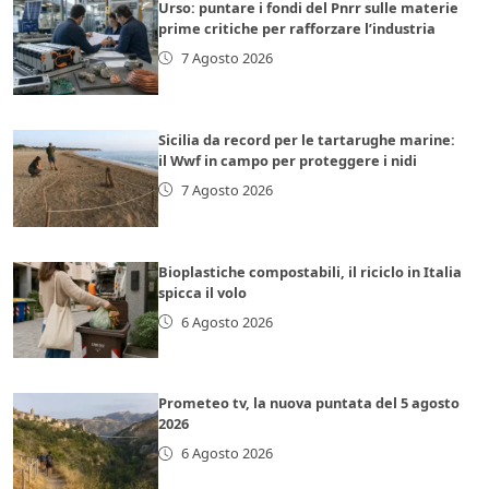
Urso: puntare i fondi del Pnrr sulle materie
prime critiche per rafforzare l’industria
7 Agosto 2026
Sicilia da record per le tartarughe marine:
il Wwf in campo per proteggere i nidi
7 Agosto 2026
Bioplastiche compostabili, il riciclo in Italia
spicca il volo
6 Agosto 2026
Prometeo tv, la nuova puntata del 5 agosto
2026
6 Agosto 2026