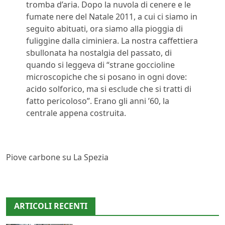
tromba d’aria. Dopo la nuvola di cenere e le
fumate nere del Natale 2011, a cui ci siamo in
seguito abituati, ora siamo alla pioggia di
fuliggine dalla ciminiera. La nostra caffettiera
sbullonata ha nostalgia del passato, di
quando si leggeva di “strane goccioline
microscopiche che si posano in ogni dove:
acido solforico, ma si esclude che si tratti di
fatto pericoloso”. Erano gli anni ’60, la
centrale appena costruita.
Piove carbone su La Spezia
ARTICOLI RECENTI