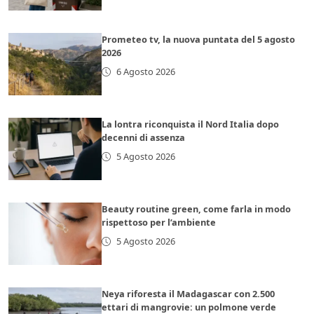
Prometeo tv, la nuova puntata del 5 agosto
2026
6 Agosto 2026
La lontra riconquista il Nord Italia dopo
decenni di assenza
5 Agosto 2026
Beauty routine green, come farla in modo
rispettoso per l’ambiente
5 Agosto 2026
Neya riforesta il Madagascar con 2.500
ettari di mangrovie: un polmone verde