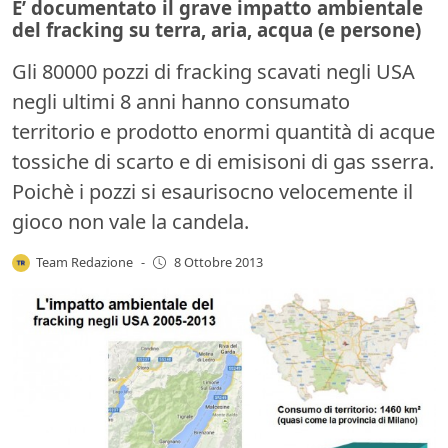
E’ documentato il grave impatto ambientale
del fracking su terra, aria, acqua (e persone)
Gli 80000 pozzi di fracking scavati negli USA
negli ultimi 8 anni hanno consumato
territorio e prodotto enormi quantità di acque
tossiche di scarto e di emisisoni di gas sserra.
Poichè i pozzi si esaurisocno velocemente il
gioco non vale la candela.
Team Redazione
-
8 Ottobre 2013