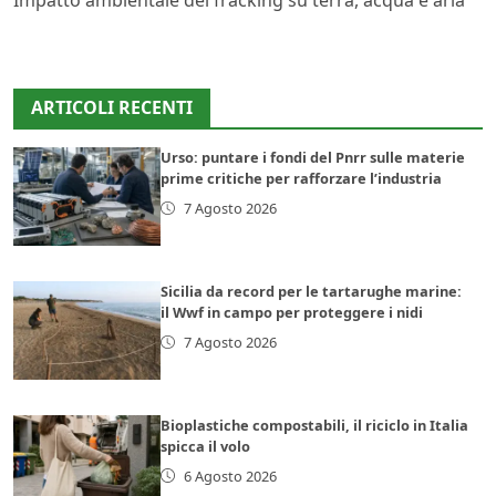
ARTICOLI RECENTI
Urso: puntare i fondi del Pnrr sulle materie
prime critiche per rafforzare l’industria
7 Agosto 2026
Sicilia da record per le tartarughe marine:
il Wwf in campo per proteggere i nidi
7 Agosto 2026
Bioplastiche compostabili, il riciclo in Italia
spicca il volo
6 Agosto 2026