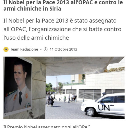
Il Nobel per la Pace 2013 all’OPAC e contro le
armi chimiche in Siria
Il Nobel per la Pace 2013 è stato assegnato
all'OPAC, l'organizzazione che si batte contro
l'uso delle armi chimiche
Team Redazione
-
11 Ottobre 2013
Il Premio Nobel assegnato oggi all’OPAC,