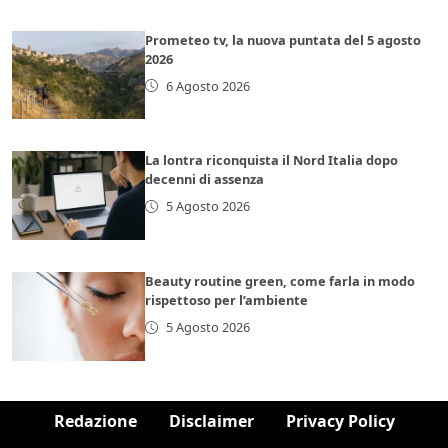
Prometeo tv, la nuova puntata del 5 agosto
2026
6 Agosto 2026
La lontra riconquista il Nord Italia dopo
decenni di assenza
5 Agosto 2026
Beauty routine green, come farla in modo
rispettoso per l’ambiente
5 Agosto 2026
Redazione
Disclaimer
Privacy Policy