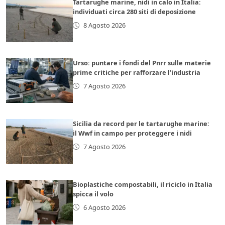
Tartarughe marine, nidi in calo in Italia:
individuati circa 280 siti di deposizione
8 Agosto 2026
Urso: puntare i fondi del Pnrr sulle materie
prime critiche per rafforzare l’industria
7 Agosto 2026
Sicilia da record per le tartarughe marine:
il Wwf in campo per proteggere i nidi
7 Agosto 2026
Bioplastiche compostabili, il riciclo in Italia
spicca il volo
6 Agosto 2026