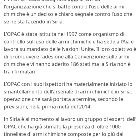
l’organizzazione che si batte contro l’uso delle armi
chimiche è un deciso e chiaro segnale contro l’uso che
se ne sta facendo in Siria.
L’OPAC è stata istituita nel 1997 come organismo di
controllo sull’uso delle armi chimiche e ha sede all’Aia e
lavora su mandato delle Nazioni Unite. Il loro obiettivo è
di promuovere l’adesione alla Convenzione sulle armi
chimiche e vi hanno aderito 186 stati ma la Siria non è
tra i firmatari.
L’OPAC con i suoi ispettori ha materialmente iniziato lo
smantellamento dell’arsenale di armi chimiche in Siria,
operazione che sarà portata a termine, secondo le
previsioni, nella prima metà del 2014.
In Siria è al momento al lavoro un gruppo di esperti dell’
OPAC che ha già stimato la presenza di oltre 1000
tinnellate di armi chimiche composte per lo più dal