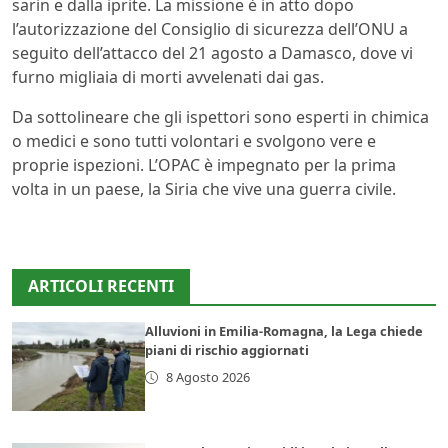
sarin e dalla iprite. La missione è in atto dopo
l’autorizzazione del Consiglio di sicurezza dell’ONU a
seguito dell’attacco del 21 agosto a Damasco, dove vi
furno migliaia di morti avvelenati dai gas.
Da sottolineare che gli ispettori sono esperti in chimica
o medici e sono tutti volontari e svolgono vere e
proprie ispezioni. L’OPAC è impegnato per la prima
volta in un paese, la Siria che vive una guerra civile.
ARTICOLI RECENTI
Alluvioni in Emilia-Romagna, la Lega chiede
piani di rischio aggiornati
8 Agosto 2026