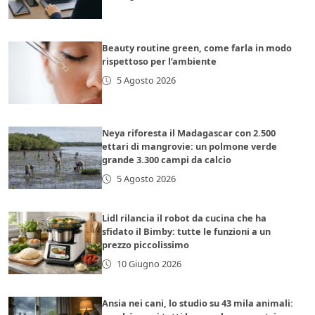
Beauty routine green, come farla in modo
rispettoso per l’ambiente
5 Agosto 2026
Neya riforesta il Madagascar con 2.500
ettari di mangrovie: un polmone verde
grande 3.300 campi da calcio
5 Agosto 2026
Lidl rilancia il robot da cucina che ha
sfidato il Bimby: tutte le funzioni a un
prezzo piccolissimo
10 Giugno 2026
Ansia nei cani, lo studio su 43 mila animali: