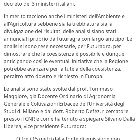
decreto dei 3 ministeri italiani.
In merito tacciono anche i ministeri dell’Ambiente e
all’Agricoltura sebbene sia la trebbiatura sia la
divulgazione dei risultati delle analisi siano stati
annunciati proprio da Futuragra con largo anticipo. Le
analisi si sono rese necessarie, per Futuragra, per
dimostrare che la coesistenza è possibile e dunque
anticipando così le eventuali iniziative che la Regione
potrebbe avanzare per la tutela della coesistenza,
peraltro atto dovuto e richiesto in Europa.
Le analisi sono state svolte dal prof. Tommaso
Maggiore, già Docente Ordinario di Agronomia
Generale e Coltivazioni Erbacee dell’Università degli
Studi di Milano e dal dott. Roberto Defez, ricercatore
presso il CNR e come ha tenuto a spiegare Silvano Dalla
Liberea, vice presidente Futuragra:
Oltre i 15 metri dalla fonte di emissione non