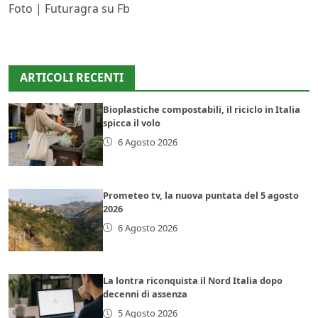
Foto | Futuragra su Fb
ARTICOLI RECENTI
Bioplastiche compostabili, il riciclo in Italia
spicca il volo
6 Agosto 2026
Prometeo tv, la nuova puntata del 5 agosto
2026
6 Agosto 2026
La lontra riconquista il Nord Italia dopo
decenni di assenza
5 Agosto 2026