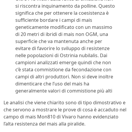
si riscontra inquinamento da polline. Questo
significa che per ottenere la coesistenza è
sufficiente bordare i campi di mais
geneticamente modificato con un massimo
di 20 metri di ibridi di mais non OGM, una
superficie che va mantenuta anche per
evitare di favorire lo sviluppo di resistenze
nelle popolazioni di Ostrinia nubilalis. Dai
campioni analizzati emerge quindi che non
c’è stata commistione da fecondazione con
campi di altri produttori. Non si deve inoltre
dimenticare che l’uso del mais ha
generalmente valori di commistione più alti
Le analisi che viene chiarito sono di tipo dimostrativo e
che servono a mostrare le prove di cosa è accaduto nel
campo di mais Mon810 di Vivaro hanno evidenziato
l’alta resistenza del mais alla piralide.