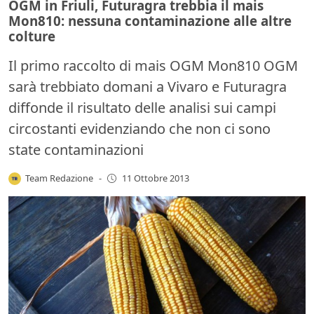
OGM in Friuli, Futuragra trebbia il mais
Mon810: nessuna contaminazione alle altre
colture
Il primo raccolto di mais OGM Mon810 OGM
sarà trebbiato domani a Vivaro e Futuragra
diffonde il risultato delle analisi sui campi
circostanti evidenziando che non ci sono
state contaminazioni
Team Redazione
-
11 Ottobre 2013