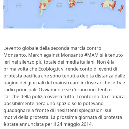
L’evento globale della seconda marcia contro
Monsanto, March against Monsanto #MAM si è tenuto
ieri nel silenzo più totale dei media italiani. Non è la
prima volta che Ecoblog.it vi rende conto di eventi di
protesta pacifica che sono tenuti a debita distanza dalle
pagine dei giornali del mainstream incluse anche le Tv e
radio principali. Ovviamente se c’erano incidenti o
cariche della polizia ovvero tutto il contorno da cronaca
possibilmente nera uno spazio se lo potevano
guadagnare a fronte di inesistenti spiegazioni sui
motivi della protesta. La prossima giornata di protesta
è stata annunciata per il 24 maggio 2014.