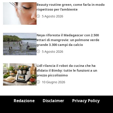
Beauty routine green, come farla in modo
rispettoso per l’ambiente
5 Agosto 2026
Neya riforesta il Madagascar con 2.500
ettari di mangrovie: un polmone verde
grande 3.300 campi da calcio
5 Agosto 2026
Lidl rilancia il robot da cucina che ha
sfidato il Bimby: tutte le funzioni a un
prezzo piccolissimo
10 Giugno 2026
Redazione
Disclaimer
Privacy Policy