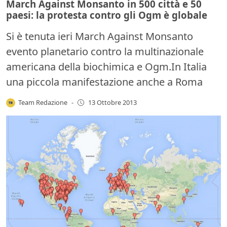
March Against Monsanto in 500 città e 50
paesi: la protesta contro gli Ogm è globale
Si è tenuta ieri March Against Monsanto
evento planetario contro la multinazionale
americana della biochimica e Ogm.In Italia
una piccola manifestazione anche a Roma
Team Redazione
-
13 Ottobre 2013