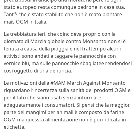
stato europeo resta comunque padrone in casa sua.
Tant’è che è stato stabilito che non è reato piantare
mais OGM in Italia.
La trebbiatura ieri, che coincideva proprio con la
giornata di Marcia globale contro Monsanto non si è
tenuta a causa della pioggia e nel frattempo alcuni
attivisti sono andati a taggare le pannocchie con
vernice blu, ma sulle pannocchie sbagliatee rendendosi
così oggetto di una denuncia.
Le motivazioni della #MAM March Against Monsanto
riguardano l’incertezza sulla sanità dei prodotti OGM e
per il fato che siano usati senza informare
adeguatamente i consumatori. Si pensi che la maggior
parte dei mangimi per animali è composto da farine
OGM ma quessta alimentazione non è poi indicata in
etichetta.