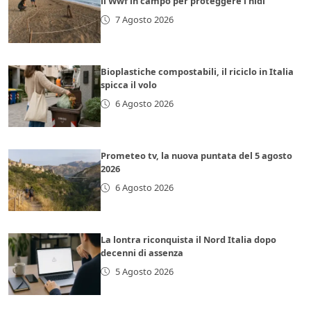
il Wwf in campo per proteggere i nidi
7 Agosto 2026
Bioplastiche compostabili, il riciclo in Italia
spicca il volo
6 Agosto 2026
Prometeo tv, la nuova puntata del 5 agosto
2026
6 Agosto 2026
La lontra riconquista il Nord Italia dopo
decenni di assenza
5 Agosto 2026