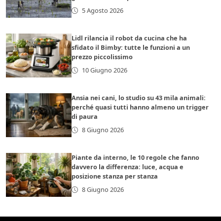
5 Agosto 2026
Lidl rilancia il robot da cucina che ha
sfidato il Bimby: tutte le funzioni a un
prezzo piccolissimo
10 Giugno 2026
Ansia nei cani, lo studio su 43 mila animali:
perché quasi tutti hanno almeno un trigger
di paura
8 Giugno 2026
Piante da interno, le 10 regole che fanno
davvero la differenza: luce, acqua e
posizione stanza per stanza
8 Giugno 2026