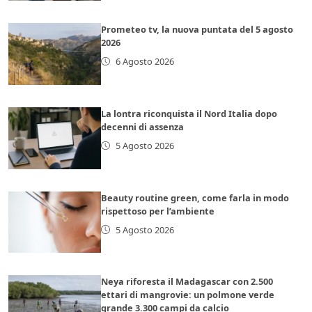
Prometeo tv, la nuova puntata del 5 agosto
2026
6 Agosto 2026
La lontra riconquista il Nord Italia dopo
decenni di assenza
5 Agosto 2026
Beauty routine green, come farla in modo
rispettoso per l’ambiente
5 Agosto 2026
Neya riforesta il Madagascar con 2.500
ettari di mangrovie: un polmone verde
grande 3.300 campi da calcio