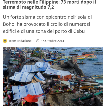
Terremoto nelle Filippine: 73 morti dopo il
sisma di magnitudo 7,2
Un forte sisma con epicentro nell’isola di
Bohol ha provocato il crollo di numerosi
edifici e di una zona del porto di Cebu
Team Redazione
-
15 Ottobre 2013