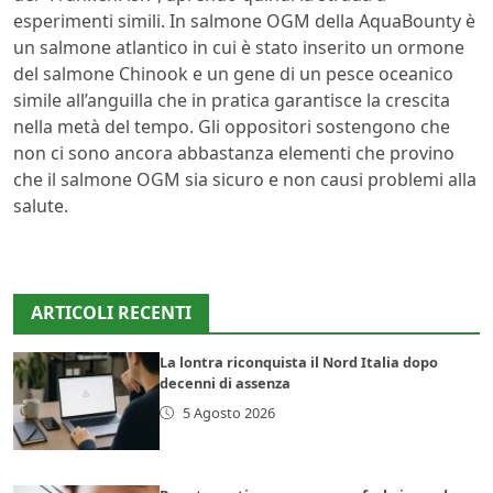
esperimenti simili. In salmone OGM della AquaBounty è
un salmone atlantico in cui è stato inserito un ormone
del salmone Chinook e un gene di un pesce oceanico
simile all’anguilla che in pratica garantisce la crescita
nella metà del tempo. Gli oppositori sostengono che
non ci sono ancora abbastanza elementi che provino
che il salmone OGM sia sicuro e non causi problemi alla
salute.
ARTICOLI RECENTI
La lontra riconquista il Nord Italia dopo
decenni di assenza
5 Agosto 2026