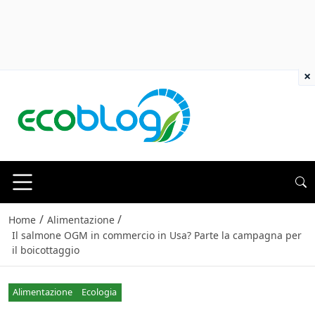
×
/
/
Home
Alimentazione
Il salmone OGM in commercio in Usa? Parte la campagna per
il boicottaggio
Alimentazione
Ecologia