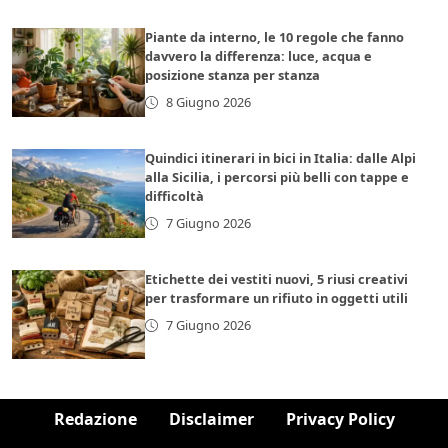
Piante da interno, le 10 regole che fanno
davvero la differenza: luce, acqua e
posizione stanza per stanza
8 Giugno 2026
Quindici itinerari in bici in Italia: dalle Alpi
alla Sicilia, i percorsi più belli con tappe e
difficoltà
7 Giugno 2026
Etichette dei vestiti nuovi, 5 riusi creativi
per trasformare un rifiuto in oggetti utili
7 Giugno 2026
Redazione
Disclaimer
Privacy Policy