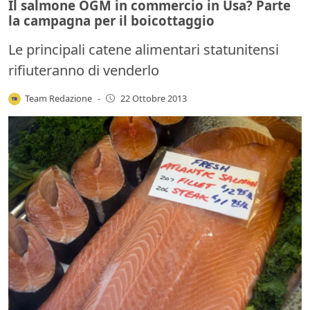
Il salmone OGM in commercio in Usa? Parte
la campagna per il boicottaggio
Le principali catene alimentari statunitensi
rifiuteranno di venderlo
Team Redazione
-
22 Ottobre 2013