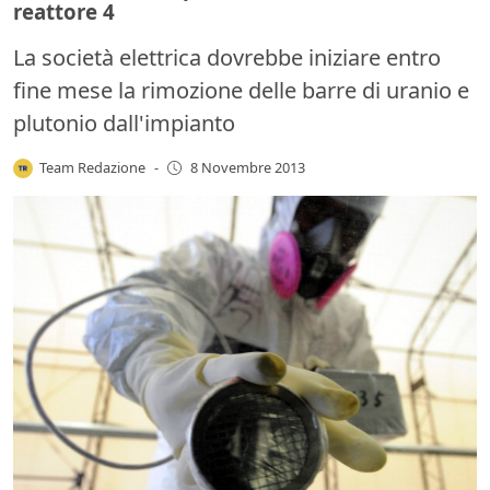
reattore 4
La società elettrica dovrebbe iniziare entro
fine mese la rimozione delle barre di uranio e
plutonio dall'impianto
Team Redazione
-
8 Novembre 2013