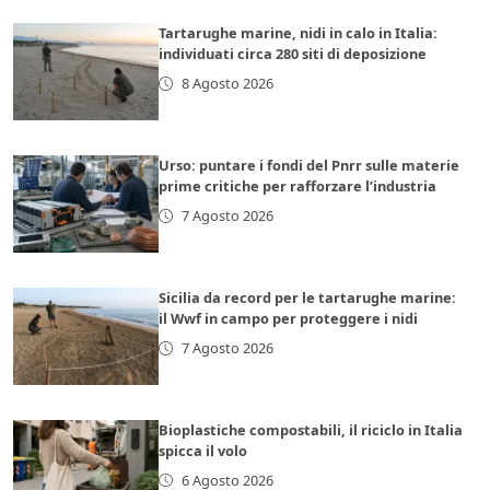
Tartarughe marine, nidi in calo in Italia:
individuati circa 280 siti di deposizione
8 Agosto 2026
Urso: puntare i fondi del Pnrr sulle materie
prime critiche per rafforzare l’industria
7 Agosto 2026
Sicilia da record per le tartarughe marine:
il Wwf in campo per proteggere i nidi
7 Agosto 2026
Bioplastiche compostabili, il riciclo in Italia
spicca il volo
6 Agosto 2026