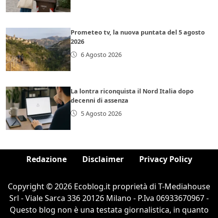
Prometeo tv, la nuova puntata del 5 agosto
2026
6 Agosto 2026
La lontra riconquista il Nord Italia dopo
decenni di assenza
5 Agosto 2026
Redazione
Disclaimer
Privacy Policy
Copyright © 2026 Ecoblog.it proprietà di T-Mediahouse
Srl - Viale Sarca 336 20126 Milano - P.Iva 06933670967 -
Questo blog non è una testata giornalistica, in quanto