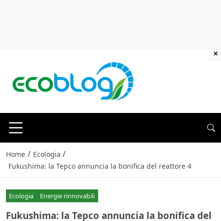
×
/
/
Home
Ecologia
Fukushima: la Tepco annuncia la bonifica del reattore 4
Ecologia
Energie rinnovabili
Fukushima: la Tepco annuncia la bonifica del