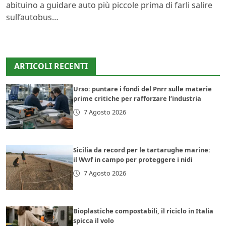
abituino a guidare auto più piccole prima di farli salire
sull’autobus…
ARTICOLI RECENTI
Urso: puntare i fondi del Pnrr sulle materie
prime critiche per rafforzare l’industria
7 Agosto 2026
Sicilia da record per le tartarughe marine:
il Wwf in campo per proteggere i nidi
7 Agosto 2026
Bioplastiche compostabili, il riciclo in Italia
spicca il volo