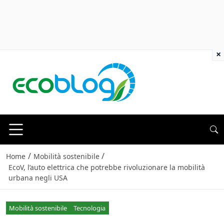
×
/
/
Home
Mobilità sostenibile
EcoV, l’auto elettrica che potrebbe rivoluzionare la mobilità
urbana negli USA
Mobilità sostenibile
Tecnologia