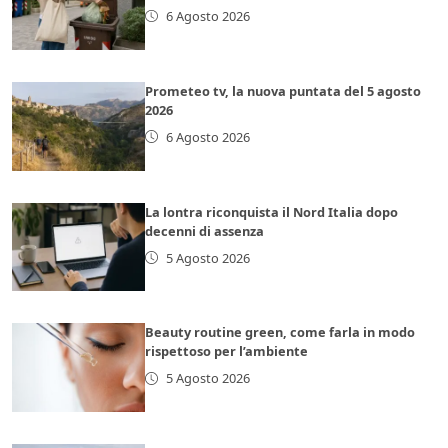
6 Agosto 2026
Prometeo tv, la nuova puntata del 5 agosto
2026
6 Agosto 2026
La lontra riconquista il Nord Italia dopo
decenni di assenza
5 Agosto 2026
Beauty routine green, come farla in modo
rispettoso per l’ambiente
5 Agosto 2026