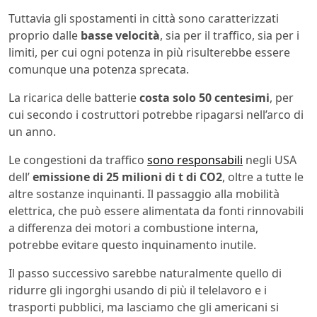
Tuttavia gli spostamenti in città sono caratterizzati
proprio dalle
basse velocità
, sia per il traffico, sia per i
limiti, per cui ogni potenza in più risulterebbe essere
comunque una potenza sprecata.
La ricarica delle batterie
costa solo 50 centesimi
, per
cui secondo i costruttori potrebbe ripagarsi nell’arco di
un anno.
Le congestioni da traffico
sono responsabili
negli USA
dell’
emissione di 25 milioni di t di CO2
, oltre a tutte le
altre sostanze inquinanti. Il passaggio alla mobilità
elettrica, che può essere alimentata da fonti rinnovabili
a differenza dei motori a combustione interna,
potrebbe evitare questo inquinamento inutile.
Il passo successivo sarebbe naturalmente quello di
ridurre gli ingorghi usando di più il telelavoro e i
trasporti pubblici, ma lasciamo che gli americani si