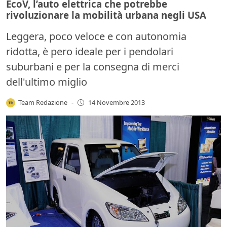
EcoV, l’auto elettrica che potrebbe
rivoluzionare la mobilità urbana negli USA
Leggera, poco veloce e con autonomia
ridotta, è pero ideale per i pendolari
suburbani e per la consegna di merci
dell'ultimo miglio
Team Redazione
-
14 Novembre 2013