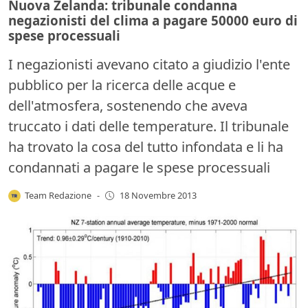
Nuova Zelanda: tribunale condanna
negazionisti del clima a pagare 50000 euro di
spese processuali
I negazionisti avevano citato a giudizio l'ente
pubblico per la ricerca delle acque e
dell'atmosfera, sostenendo che aveva
truccato i dati delle temperature. Il tribunale
ha trovato la cosa del tutto infondata e li ha
condannati a pagare le spese processuali
Team Redazione
-
18 Novembre 2013