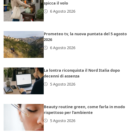
spicca il volo
6 Agosto 2026
Prometeo tv, la nuova puntata del 5 agosto
2026
6 Agosto 2026
La lontra riconquista il Nord Italia dopo
decenni di assenza
5 Agosto 2026
Beauty routine green, come farla in modo
rispettoso per l’ambiente
5 Agosto 2026