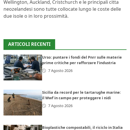
Wellington, Auckland, Cristchurch e le principali citta
neozelandesi sono tutte collocate lungo le coste delle
due isole o in loro prossimità.
ARTICOLI RECENTI
Urso: puntare i fondi del Pnrr sulle materie
prime critiche per rafforzare l’industria
7 Agosto 2026
Sicilia da record per le tartarughe marine:
il Wwf in campo per proteggere i nidi
7 Agosto 2026
Bioplastiche compostabili, il riciclo in Italia