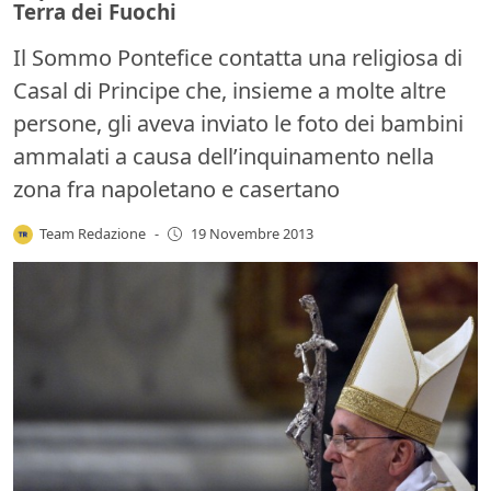
Terra dei Fuochi
Il Sommo Pontefice contatta una religiosa di
Casal di Principe che, insieme a molte altre
persone, gli aveva inviato le foto dei bambini
ammalati a causa dell’inquinamento nella
zona fra napoletano e casertano
Team Redazione
-
19 Novembre 2013