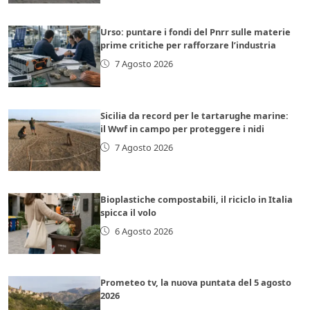
Urso: puntare i fondi del Pnrr sulle materie
prime critiche per rafforzare l’industria
7 Agosto 2026
Sicilia da record per le tartarughe marine:
il Wwf in campo per proteggere i nidi
7 Agosto 2026
Bioplastiche compostabili, il riciclo in Italia
spicca il volo
6 Agosto 2026
Prometeo tv, la nuova puntata del 5 agosto
2026