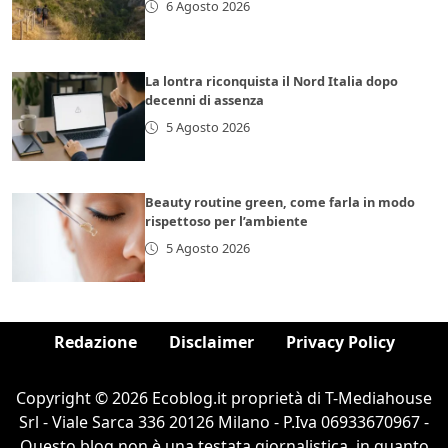
6 Agosto 2026
La lontra riconquista il Nord Italia dopo
decenni di assenza
5 Agosto 2026
Beauty routine green, come farla in modo
rispettoso per l’ambiente
5 Agosto 2026
Redazione
Disclaimer
Privacy Policy
Copyright © 2026 Ecoblog.it proprietà di T-Mediahouse
Srl - Viale Sarca 336 20126 Milano - P.Iva 06933670967 -
Questo blog non è una testata giornalistica, in quanto