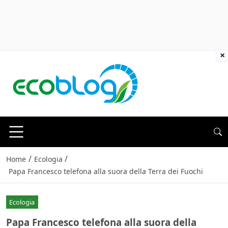
×
/
/
Home
Ecologia
Papa Francesco telefona alla suora della Terra dei Fuochi
Ecologia
Papa Francesco telefona alla suora della