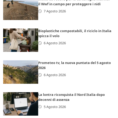
il Wwf in campo per proteggere i nidi
7 Agosto 2026
Bioplastiche compostabili, il riciclo in Italia
spicca il volo
6 Agosto 2026
Prometeo tv, la nuova puntata del 5 agosto
2026
6 Agosto 2026
La lontra riconquista il Nord Italia dopo
decenni di assenza
5 Agosto 2026