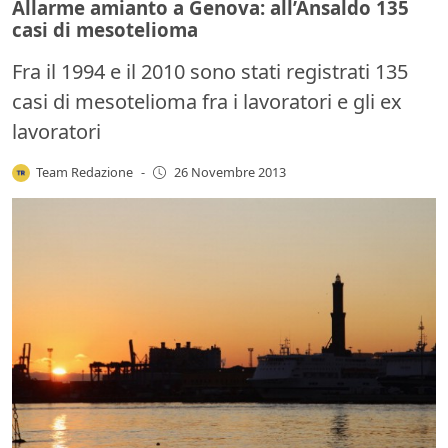
Allarme amianto a Genova: all’Ansaldo 135
casi di mesotelioma
Fra il 1994 e il 2010 sono stati registrati 135
casi di mesotelioma fra i lavoratori e gli ex
lavoratori
Team Redazione
-
26 Novembre 2013