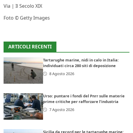
Via | Il Secolo XIX
Foto © Getty Images
ARTICOLI RECENTI
Tartarughe marine, nidi in calo in Italia:
individuati circa 280 siti di deposizione
8 Agosto 2026
Urso: puntare i fondi del Pnrr sulle materie
prime critiche per rafforzare l’industria
7 Agosto 2026
Sicilia da record per le tartarughe marine: