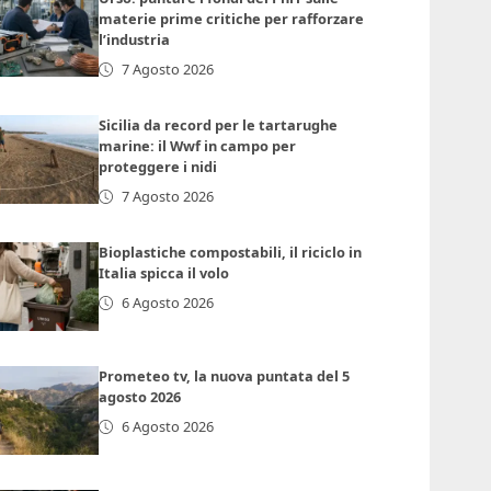
materie prime critiche per rafforzare
l’industria
7 Agosto 2026
Sicilia da record per le tartarughe
marine: il Wwf in campo per
proteggere i nidi
7 Agosto 2026
Bioplastiche compostabili, il riciclo in
Italia spicca il volo
6 Agosto 2026
Prometeo tv, la nuova puntata del 5
agosto 2026
6 Agosto 2026