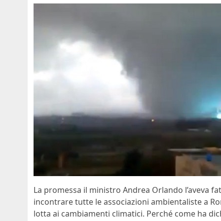
La promessa il ministro Andrea Orlando l’aveva fa
incontrare tutte le associazioni ambientaliste a R
lotta ai cambiamenti climatici. Perché come ha dic