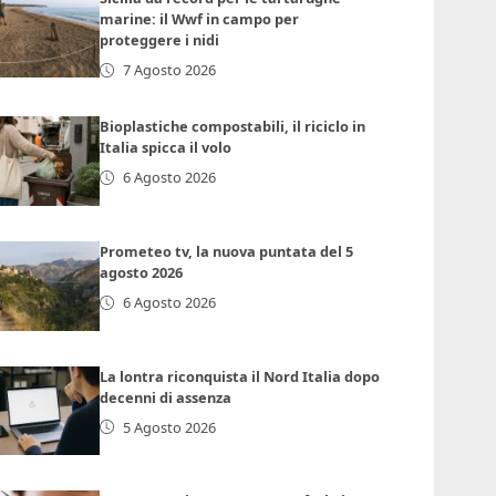
marine: il Wwf in campo per
proteggere i nidi
7 Agosto 2026
Bioplastiche compostabili, il riciclo in
Italia spicca il volo
6 Agosto 2026
Prometeo tv, la nuova puntata del 5
agosto 2026
6 Agosto 2026
La lontra riconquista il Nord Italia dopo
decenni di assenza
5 Agosto 2026