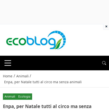
×
/
/
Home
Animali
Enpa, per Natale tutti al circo ma senza animali
Animali
Ecologia
Enpa, per Natale tutti al circo ma senza