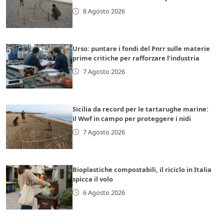
8 Agosto 2026
Urso: puntare i fondi del Pnrr sulle materie
prime critiche per rafforzare l’industria
7 Agosto 2026
Sicilia da record per le tartarughe marine:
il Wwf in campo per proteggere i nidi
7 Agosto 2026
Bioplastiche compostabili, il riciclo in Italia
spicca il volo
6 Agosto 2026