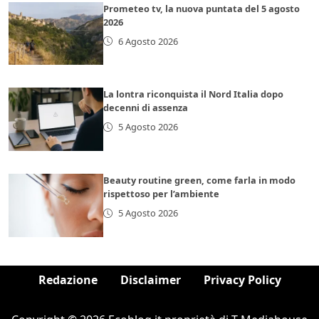
Prometeo tv, la nuova puntata del 5 agosto
2026
6 Agosto 2026
La lontra riconquista il Nord Italia dopo
decenni di assenza
5 Agosto 2026
Beauty routine green, come farla in modo
rispettoso per l’ambiente
5 Agosto 2026
Redazione
Disclaimer
Privacy Policy