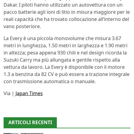
Dakar. I piloti hanno utilizzato un autovettura con un
pacco batterie agli ioni di litio in misura maggiore per le
reali capacità che ha trovato collocazione all’interno del
vano posteriore.
La Every è una piccola monovolume che misura 3.67
metri in lunghezza, 1.50 metri in larghezza e 1.90 metri
in altezza; pesa appena 930 chili e nel design ricorda la
Suzuki Carry ma più allungata e gentile rispetto alla
vettura da lavoro. La Every è disponibile con il motore
1.3 a benzina da 82 CV e può essere a trazione integrale
con trasmissione automatica o manuale.
Via |
Japan Times
ARTICOLI RECENTI