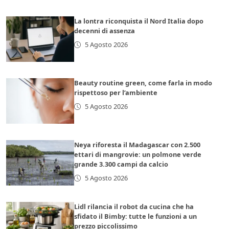
La lontra riconquista il Nord Italia dopo
decenni di assenza
5 Agosto 2026
Beauty routine green, come farla in modo
rispettoso per l’ambiente
5 Agosto 2026
Neya riforesta il Madagascar con 2.500
ettari di mangrovie: un polmone verde
grande 3.300 campi da calcio
5 Agosto 2026
Lidl rilancia il robot da cucina che ha
sfidato il Bimby: tutte le funzioni a un
prezzo piccolissimo