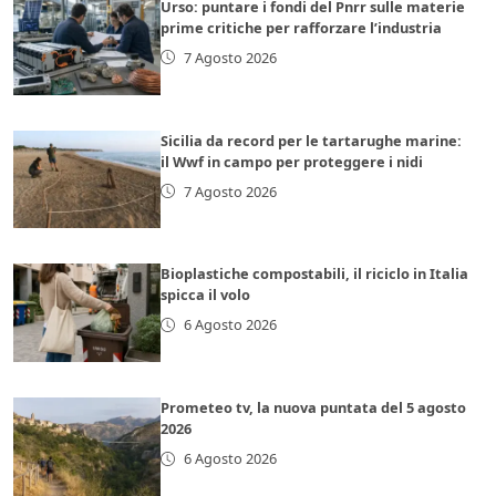
Urso: puntare i fondi del Pnrr sulle materie
prime critiche per rafforzare l’industria
7 Agosto 2026
Sicilia da record per le tartarughe marine:
il Wwf in campo per proteggere i nidi
7 Agosto 2026
Bioplastiche compostabili, il riciclo in Italia
spicca il volo
6 Agosto 2026
Prometeo tv, la nuova puntata del 5 agosto
2026
6 Agosto 2026