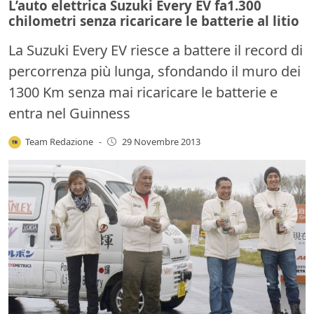
L’auto elettrica Suzuki Every EV fa1.300
chilometri senza ricaricare le batterie al litio
La Suzuki Every EV riesce a battere il record di
percorrenza più lunga, sfondando il muro dei
1300 Km senza mai ricaricare le batterie e
entra nel Guinness
Team Redazione
-
29 Novembre 2013