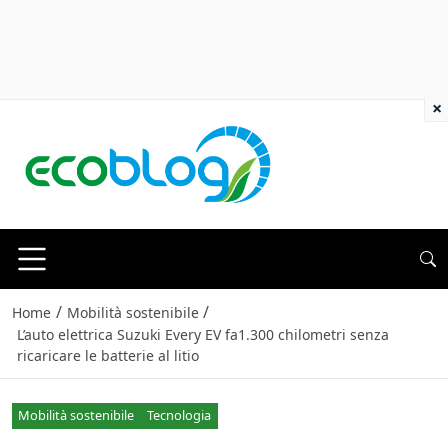
×
/
/
Home
Mobilità sostenibile
L’auto elettrica Suzuki Every EV fa1.300 chilometri senza
ricaricare le batterie al litio
Mobilità sostenibile
Tecnologia