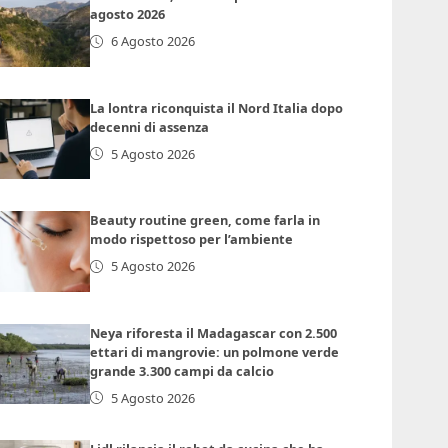
agosto 2026
6 Agosto 2026
La lontra riconquista il Nord Italia dopo
decenni di assenza
5 Agosto 2026
Beauty routine green, come farla in
modo rispettoso per l’ambiente
5 Agosto 2026
Neya riforesta il Madagascar con 2.500
ettari di mangrovie: un polmone verde
grande 3.300 campi da calcio
5 Agosto 2026