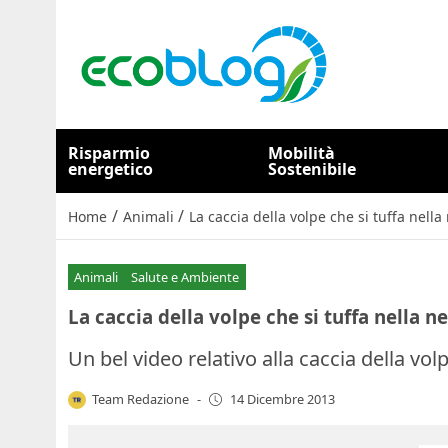
Risparmio
Mobilità
energetico
Sostenibile
/
/
Home
Animali
La caccia della volpe che si tuffa nella 
Animali
Salute e Ambiente
La caccia della volpe che si tuffa nella ne
Un bel video relativo alla caccia della vol
Team Redazione
-
14 Dicembre 2013