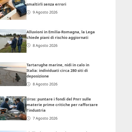
smaltirli senza errori
9 Agosto 2026
Alluvioni in Emilia-Romagna, la Lega
chiede piani di rischio aggiornati
8 Agosto 2026
Tartarughe marine, nidi in calo in
Italia: individuati circa 280 siti di
deposizione
8 Agosto 2026
Urso: puntare i fondi del Pnrr sulle
materie prime critiche per rafforzare
l’industria
7 Agosto 2026