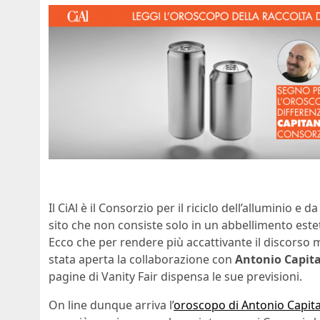
Il CiAl è il Consorzio per il riciclo dell’alluminio e
sito che non consiste solo in un abbellimento este
Ecco che per rendere più accattivante il discorso 
stata aperta la collaborazione con
Antonio Capita
pagine di Vanity Fair dispensa le sue previsioni.
On line dunque arriva l’
oroscopo di Antonio Capitan