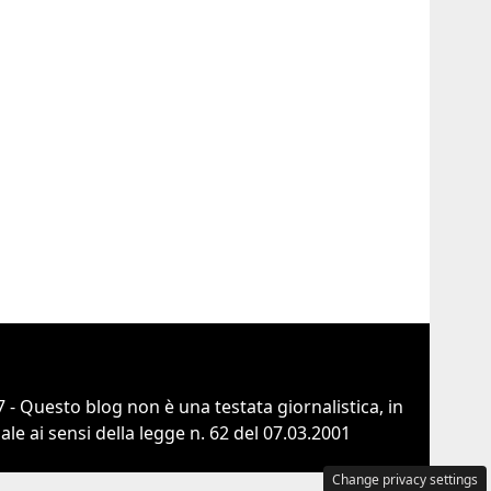
 - Questo blog non è una testata giornalistica, in
e ai sensi della legge n. 62 del 07.03.2001
Change privacy settings