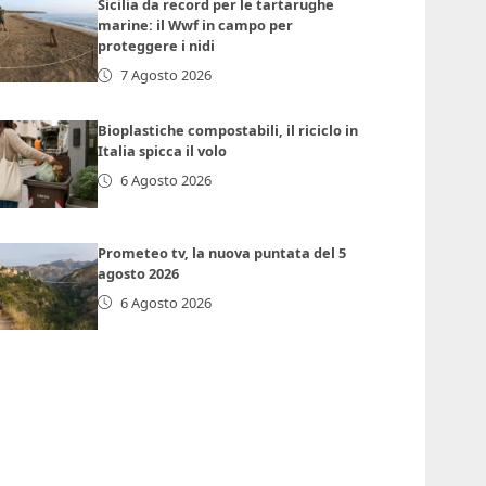
Sicilia da record per le tartarughe
marine: il Wwf in campo per
proteggere i nidi
7 Agosto 2026
Bioplastiche compostabili, il riciclo in
Italia spicca il volo
6 Agosto 2026
Prometeo tv, la nuova puntata del 5
agosto 2026
6 Agosto 2026