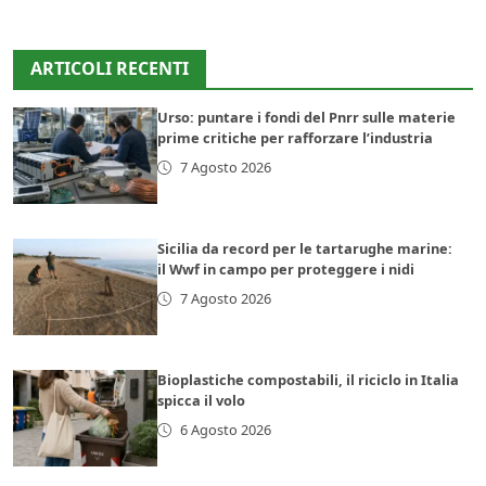
ARTICOLI RECENTI
Urso: puntare i fondi del Pnrr sulle materie
prime critiche per rafforzare l’industria
7 Agosto 2026
Sicilia da record per le tartarughe marine:
il Wwf in campo per proteggere i nidi
7 Agosto 2026
Bioplastiche compostabili, il riciclo in Italia
spicca il volo
6 Agosto 2026