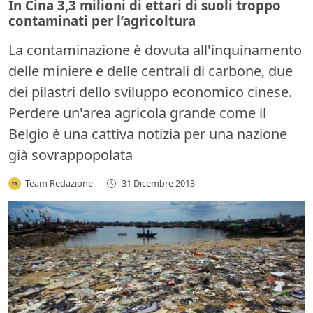
In Cina 3,3 milioni di ettari di suoli troppo
contaminati per l’agricoltura
La contaminazione è dovuta all'inquinamento
delle miniere e delle centrali di carbone, due
dei pilastri dello sviluppo economico cinese.
Perdere un'area agricola grande come il
Belgio è una cattiva notizia per una nazione
già sovrappopolata
Team Redazione
-
31 Dicembre 2013