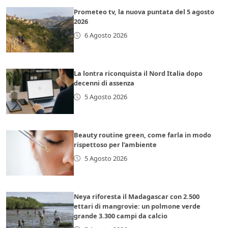
Prometeo tv, la nuova puntata del 5 agosto
2026
6 Agosto 2026
La lontra riconquista il Nord Italia dopo
decenni di assenza
5 Agosto 2026
Beauty routine green, come farla in modo
rispettoso per l’ambiente
5 Agosto 2026
Neya riforesta il Madagascar con 2.500
ettari di mangrovie: un polmone verde
grande 3.300 campi da calcio