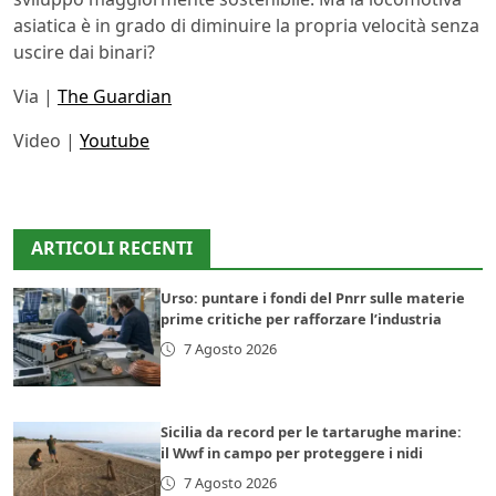
asiatica è in grado di diminuire la propria velocità senza
uscire dai binari?
Via |
The Guardian
Video |
Youtube
ARTICOLI RECENTI
Urso: puntare i fondi del Pnrr sulle materie
prime critiche per rafforzare l’industria
7 Agosto 2026
Sicilia da record per le tartarughe marine:
il Wwf in campo per proteggere i nidi
7 Agosto 2026