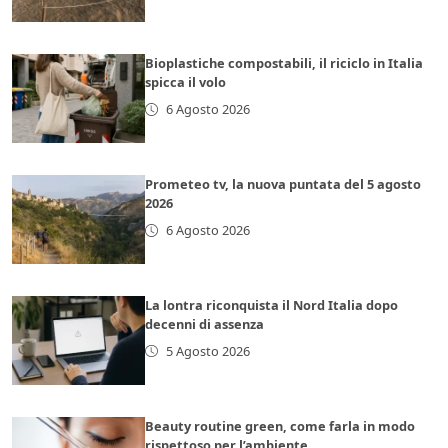
Bioplastiche compostabili, il riciclo in Italia
spicca il volo
6 Agosto 2026
Prometeo tv, la nuova puntata del 5 agosto
2026
6 Agosto 2026
La lontra riconquista il Nord Italia dopo
decenni di assenza
5 Agosto 2026
Beauty routine green, come farla in modo
rispettoso per l’ambiente