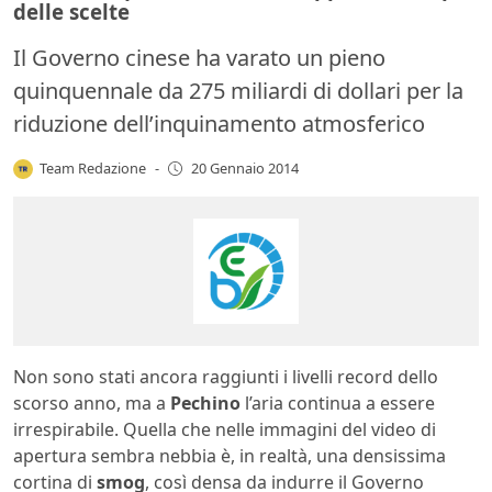
delle scelte
Il Governo cinese ha varato un pieno
quinquennale da 275 miliardi di dollari per la
riduzione dell’inquinamento atmosferico
Team Redazione
-
20 Gennaio 2014
Non sono stati ancora raggiunti i livelli record dello
scorso anno, ma a
Pechino
l’aria continua a essere
irrespirabile. Quella che nelle immagini del video di
apertura sembra nebbia è, in realtà, una densissima
cortina di
smog
, così densa da indurre il Governo