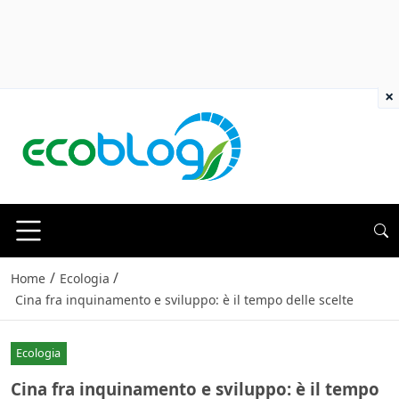
×
/
/
Home
Ecologia
Cina fra inquinamento e sviluppo: è il tempo delle scelte
Ecologia
Cina fra inquinamento e sviluppo: è il tempo