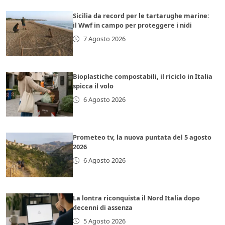
Sicilia da record per le tartarughe marine:
il Wwf in campo per proteggere i nidi
7 Agosto 2026
Bioplastiche compostabili, il riciclo in Italia
spicca il volo
6 Agosto 2026
Prometeo tv, la nuova puntata del 5 agosto
2026
6 Agosto 2026
La lontra riconquista il Nord Italia dopo
decenni di assenza
5 Agosto 2026