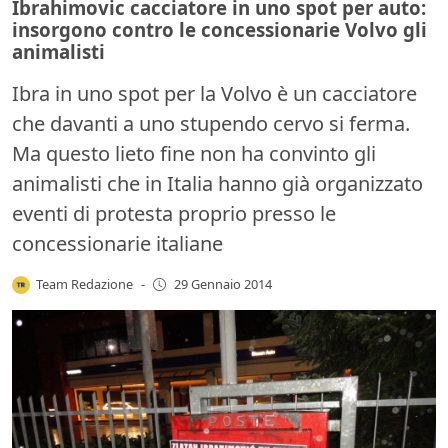
Ibrahimovic cacciatore in uno spot per auto:
insorgono contro le concessionarie Volvo gli
animalisti
Ibra in uno spot per la Volvo è un cacciatore
che davanti a uno stupendo cervo si ferma.
Ma questo lieto fine non ha convinto gli
animalisti che in Italia hanno già organizzato
eventi di protesta proprio presso le
concessionarie italiane
Team Redazione
-
29 Gennaio 2014