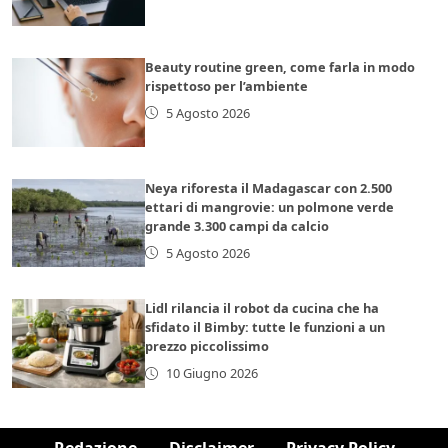
Beauty routine green, come farla in modo
rispettoso per l’ambiente
5 Agosto 2026
Neya riforesta il Madagascar con 2.500
ettari di mangrovie: un polmone verde
grande 3.300 campi da calcio
5 Agosto 2026
Lidl rilancia il robot da cucina che ha
sfidato il Bimby: tutte le funzioni a un
prezzo piccolissimo
10 Giugno 2026