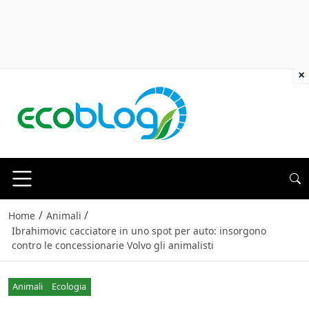
×
/
/
Home
Animali
Ibrahimovic cacciatore in uno spot per auto: insorgono
contro le concessionarie Volvo gli animalisti
Animali
Ecologia