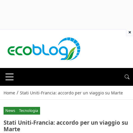
×
/
Home
Stati Uniti-Francia: accordo per un viaggio su Marte
News
Tecnologia
Stati Uniti-Francia: accordo per un viaggio su
Marte