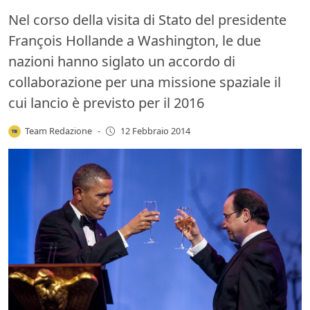
Nel corso della visita di Stato del presidente
François Hollande a Washington, le due
nazioni hanno siglato un accordo di
collaborazione per una missione spaziale il
cui lancio è previsto per il 2016
Team Redazione
-
12 Febbraio 2014