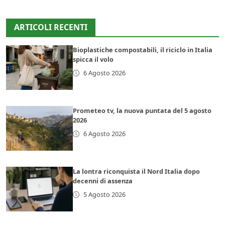
ARTICOLI RECENTI
Bioplastiche compostabili, il riciclo in Italia
spicca il volo
6 Agosto 2026
Prometeo tv, la nuova puntata del 5 agosto
2026
6 Agosto 2026
La lontra riconquista il Nord Italia dopo
decenni di assenza
5 Agosto 2026