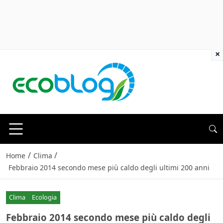
×
/
/
Home
Clima
Febbraio 2014 secondo mese più caldo degli ultimi 200 anni
Clima
Ecologia
Febbraio 2014 secondo mese più caldo degli