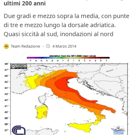
ultimi 200 anni
Due gradi e mezzo sopra la media, con punte
di tre e mezzo lungo la dorsale adriatica.
Quasi siccità al sud, inondazioni al nord
Team Redazione
-
4 Marzo 2014