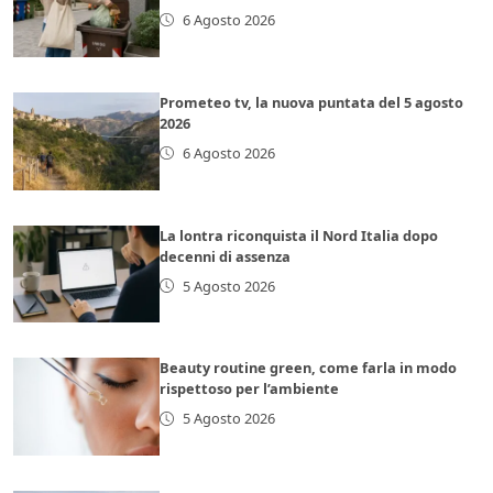
6 Agosto 2026
Prometeo tv, la nuova puntata del 5 agosto
2026
6 Agosto 2026
La lontra riconquista il Nord Italia dopo
decenni di assenza
5 Agosto 2026
Beauty routine green, come farla in modo
rispettoso per l’ambiente
5 Agosto 2026