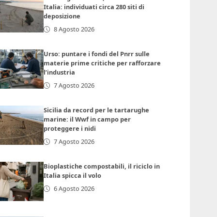
Italia: individuati circa 280 siti di
deposizione
8 Agosto 2026
Urso: puntare i fondi del Pnrr sulle
materie prime critiche per rafforzare
l’industria
7 Agosto 2026
Sicilia da record per le tartarughe
marine: il Wwf in campo per
proteggere i nidi
7 Agosto 2026
Bioplastiche compostabili, il riciclo in
Italia spicca il volo
6 Agosto 2026