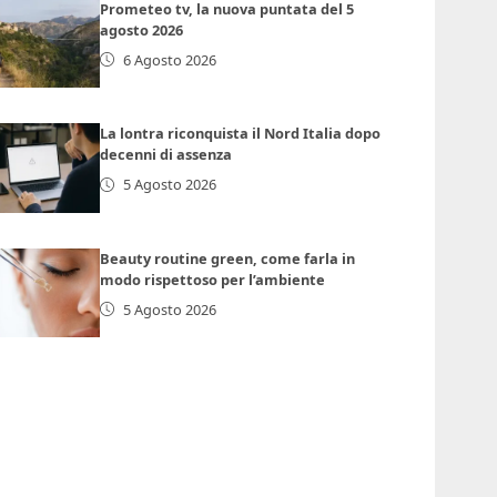
Prometeo tv, la nuova puntata del 5
agosto 2026
6 Agosto 2026
La lontra riconquista il Nord Italia dopo
decenni di assenza
5 Agosto 2026
Beauty routine green, come farla in
modo rispettoso per l’ambiente
5 Agosto 2026