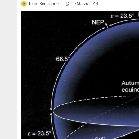
Team Redazione
-
20 Marzo 2014