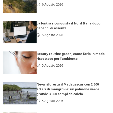
6 Agosto 2026
La lontra riconquista il Nord Italia dopo
decenni di assenza
5 Agosto 2026
Beauty routine green, come farla in modo
rispettoso per l’ambiente
5 Agosto 2026
Neya riforesta il Madagascar con 2.500
ettari di mangrovie: un polmone verde
grande 3.300 campi da calcio
5 Agosto 2026