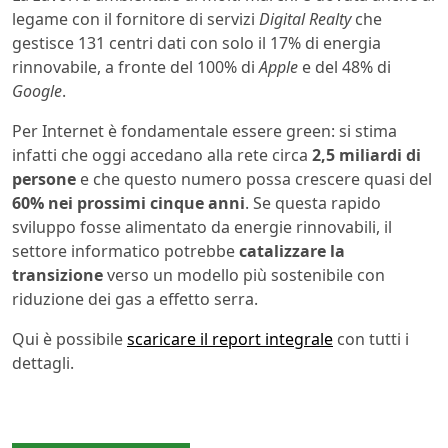
legame con il fornitore di servizi
Digital Realty
che
gestisce 131 centri dati con solo il 17% di energia
rinnovabile, a fronte del 100% di
Apple
e del 48% di
Google
.
Per Internet è fondamentale essere green: si stima
infatti che oggi accedano alla rete circa
2,5 miliardi di
persone
e che questo numero possa crescere quasi del
60% nei prossimi cinque anni
. Se questa rapido
sviluppo fosse alimentato da energie rinnovabili, il
settore informatico potrebbe
catalizzare la
transizione
verso un modello più sostenibile con
riduzione dei gas a effetto serra.
Qui è possibile
scaricare il report integrale
con tutti i
dettagli.