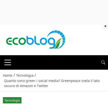
×
/
/
Home
Tecnologia
Quanto sono green i social media? Greenpeace svela il lato
oscuro di Amazon e Twitter
Tecnologia