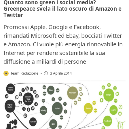
Quanto sono green i social media?
Greenpeace svela il lato oscuro di Amazon e
Twitter
Promossi Apple, Google e Facebook,
rimandati Microsoft ed Ebay, bocciati Twitter
e Amazon. Ci vuole più energia rinnovabile in
Internet per rendere sostenibile la sua
diffusione a miliardi di persone
Team Redazione
-
3 Aprile 2014