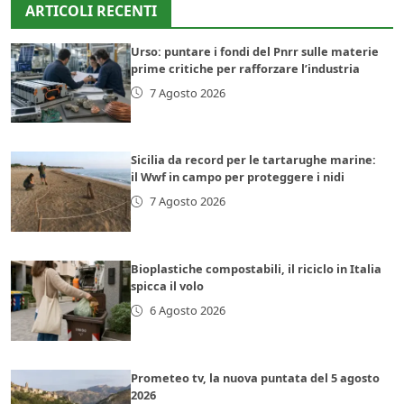
ARTICOLI RECENTI
Urso: puntare i fondi del Pnrr sulle materie
prime critiche per rafforzare l’industria
7 Agosto 2026
Sicilia da record per le tartarughe marine:
il Wwf in campo per proteggere i nidi
7 Agosto 2026
Bioplastiche compostabili, il riciclo in Italia
spicca il volo
6 Agosto 2026
Prometeo tv, la nuova puntata del 5 agosto
2026