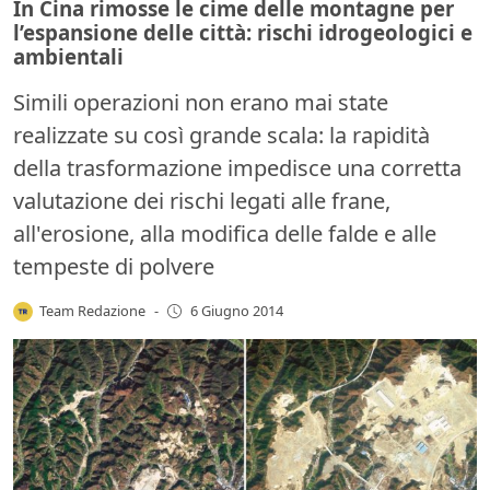
In Cina rimosse le cime delle montagne per
l’espansione delle città: rischi idrogeologici e
ambientali
Simili operazioni non erano mai state
realizzate su così grande scala: la rapidità
della trasformazione impedisce una corretta
valutazione dei rischi legati alle frane,
all'erosione, alla modifica delle falde e alle
tempeste di polvere
Team Redazione
-
6 Giugno 2014