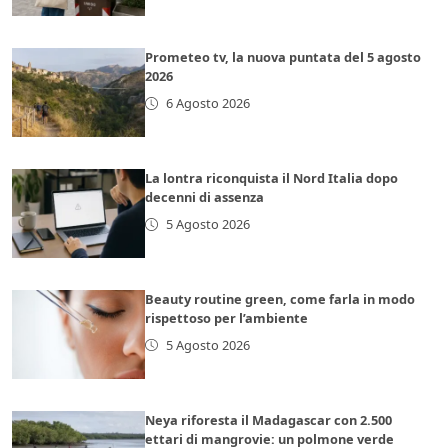
Prometeo tv, la nuova puntata del 5 agosto
2026
6 Agosto 2026
La lontra riconquista il Nord Italia dopo
decenni di assenza
5 Agosto 2026
Beauty routine green, come farla in modo
rispettoso per l’ambiente
5 Agosto 2026
Neya riforesta il Madagascar con 2.500
ettari di mangrovie: un polmone verde