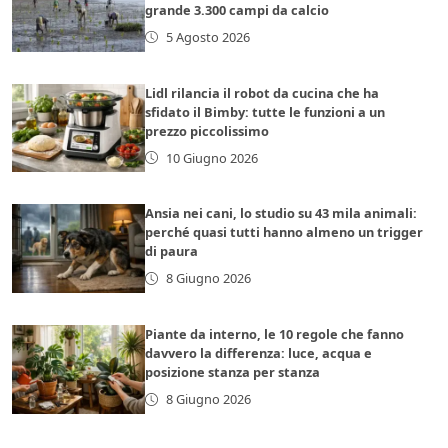
grande 3.300 campi da calcio
5 Agosto 2026
Lidl rilancia il robot da cucina che ha
sfidato il Bimby: tutte le funzioni a un
prezzo piccolissimo
10 Giugno 2026
Ansia nei cani, lo studio su 43 mila animali:
perché quasi tutti hanno almeno un trigger
di paura
8 Giugno 2026
Piante da interno, le 10 regole che fanno
davvero la differenza: luce, acqua e
posizione stanza per stanza
8 Giugno 2026