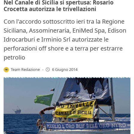
Nel Canale di Sicilia si spertusa: Rosario
Crocetta autorizza le trivellazioni
Con l'accordo sottoscritto ieri tra la Regione
Siciliana, Assomineraria, EniMed Spa, Edison
Idrocarburi e Irminio Srl autorizzate le
perforazioni off shore e a terra per estrarre
petrolio
Team Redazione
-
6 Giugno 2014