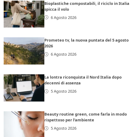
Bioplastiche compostabili, il riciclo in Italia
spicca il volo
6 Agosto 2026
Prometeo tv, la nuova puntata del 5 agosto
2026
6 Agosto 2026
La lontra riconquista il Nord Italia dopo
decenni di assenza
5 Agosto 2026
Beauty routine green, come farla in modo
rispettoso per l’ambiente
5 Agosto 2026