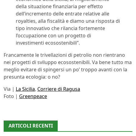
della situazione finanziaria per effetto
dell’incremento delle entrate relative alle
royalties, alla fiscalità e diamo una risposta di
tipo innovativo che rilancia fortemente
l’occupazione con un progetto di
investimenti ecosostenibili”.
Francamente le trivellazioni di petrolio non rientrano
nei progetti di sviluppo ecosostenibili. Va bene tutto ma
meglio evitare di spingersi un po’ troppo avanti con la
presunta ecologia: o no?
Via |
La Sicilia
,
Corriere di Ragusa
Foto |
Greenpeace
ARTICOLI RECENTI