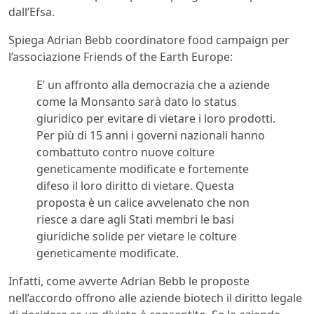
dall’Efsa.
Spiega Adrian Bebb coordinatore food campaign per
l’associazione Friends of the Earth Europe:
E’ un affronto alla democrazia che a aziende
come la Monsanto sarà dato lo status
giuridico per evitare di vietare i loro prodotti.
Per più di 15 anni i governi nazionali hanno
combattuto contro nuove colture
geneticamente modificate e fortemente
difeso il loro diritto di vietare. Questa
proposta è un calice avvelenato che non
riesce a dare agli Stati membri le basi
giuridiche solide per vietare le colture
geneticamente modificate.
Infatti, come avverte Adrian Bebb le proposte
nell’accordo offrono alle aziende biotech il diritto legale