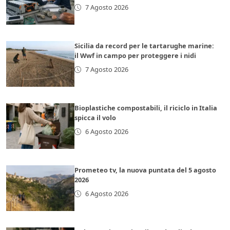
7 Agosto 2026
Sicilia da record per le tartarughe marine:
il Wwf in campo per proteggere i nidi
7 Agosto 2026
Bioplastiche compostabili, il riciclo in Italia
spicca il volo
6 Agosto 2026
Prometeo tv, la nuova puntata del 5 agosto
2026
6 Agosto 2026