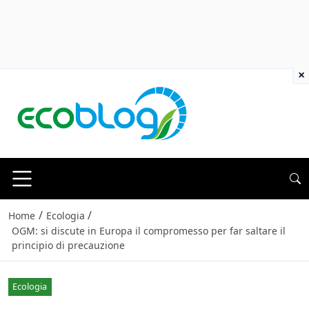
×
/
/
Home
Ecologia
OGM: si discute in Europa il compromesso per far saltare il
principio di precauzione
Ecologia