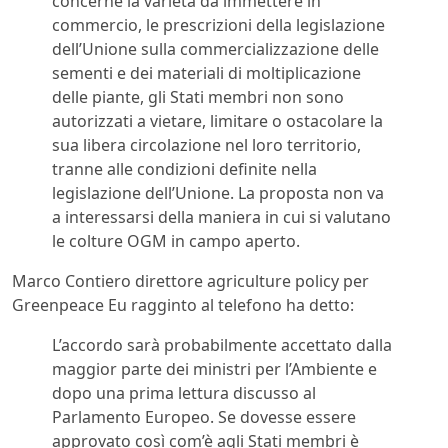
concerne la varietà da immettere in
commercio, le prescrizioni della legislazione
dell’Unione sulla commercializzazione delle
sementi e dei materiali di moltiplicazione
delle piante, gli Stati membri non sono
autorizzati a vietare, limitare o ostacolare la
sua libera circolazione nel loro territorio,
tranne alle condizioni definite nella
legislazione dell’Unione. La proposta non va
a interessarsi della maniera in cui si valutano
le colture OGM in campo aperto.
Marco Contiero direttore agriculture policy per
Greenpeace Eu ragginto al telefono ha detto:
L’accordo sarà probabilmente accettato dalla
maggior parte dei ministri per l’Ambiente e
dopo una prima lettura discusso al
Parlamento Europeo. Se dovesse essere
approvato così com’è agli Stati membri è