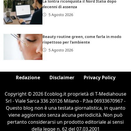
La lontra riconquista il Nord Italia dopo
decenni di assenza
5 Agosto 2026
Beauty routine green, come farla in modo
rispettoso per l’ambiente
5 Agosto 2026
Redazione
Disclaimer
Privacy Policy
Copyright © 2026 Ecoblog.it proprietà di T-Mediahouse
Srl - Viale Sarca 336 20126 Milano - P.Iva 06933670967 -
Questo blog non è una testata giornalistica, in quanto
viene aggiornato senza alcuna periodicità. Non può
pertanto considerarsi un prodotto editoriale ai sensi
della legge n. 62 del 07.03.2001