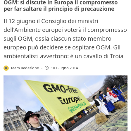
OGM: si discute in Europa il compromesso
per far saltare il principio di precauzione
Il 12 giugno il Consiglio dei ministri
dell'Ambiente europei voterà il compromesso
sugli OGM, ossia ciascun stato membro
europeo può decidere se ospitare OGM. Gli
ambientalisti avvertono: è un cavallo di Troia
Team Redazione
-
10 Giugno 2014