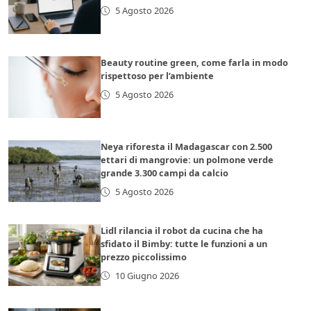
5 Agosto 2026
Beauty routine green, come farla in modo
rispettoso per l’ambiente
5 Agosto 2026
Neya riforesta il Madagascar con 2.500
ettari di mangrovie: un polmone verde
grande 3.300 campi da calcio
5 Agosto 2026
Lidl rilancia il robot da cucina che ha
sfidato il Bimby: tutte le funzioni a un
prezzo piccolissimo
10 Giugno 2026