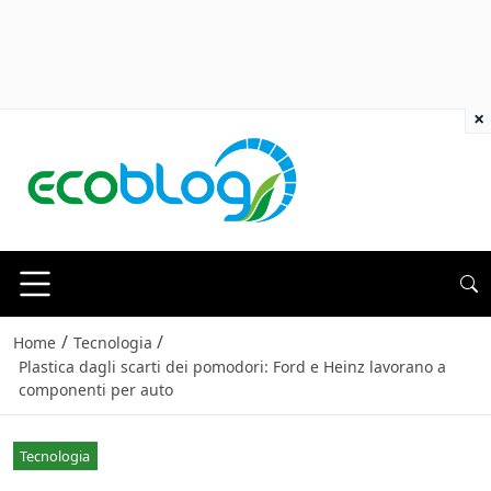
×
/
/
Home
Tecnologia
Plastica dagli scarti dei pomodori: Ford e Heinz lavorano a
componenti per auto
Tecnologia