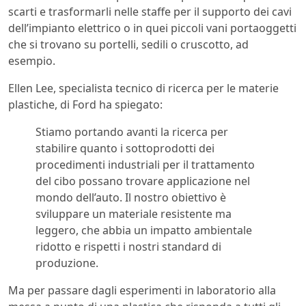
scarti e trasformarli nelle staffe per il supporto dei cavi
dell’impianto elettrico o in quei piccoli vani portaoggetti
che si trovano su portelli, sedili o cruscotto, ad
esempio.
Ellen Lee, specialista tecnico di ricerca per le materie
plastiche, di Ford ha spiegato:
Stiamo portando avanti la ricerca per
stabilire quanto i sottoprodotti dei
procedimenti industriali per il trattamento
del cibo possano trovare applicazione nel
mondo dell’auto. Il nostro obiettivo è
sviluppare un materiale resistente ma
leggero, che abbia un impatto ambientale
ridotto e rispetti i nostri standard di
produzione.
Ma per passare dagli esperimenti in laboratorio alla