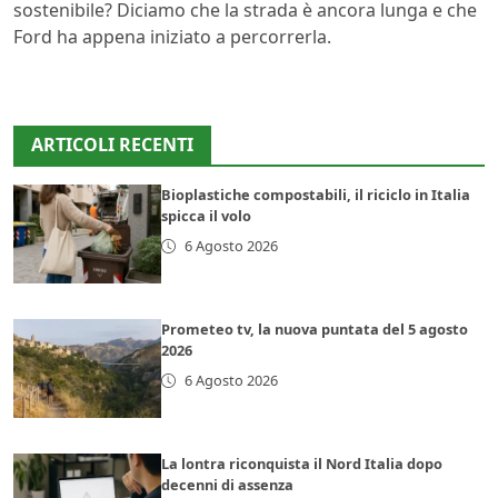
sostenibile? Diciamo che la strada è ancora lunga e che
Ford ha appena iniziato a percorrerla.
ARTICOLI RECENTI
Bioplastiche compostabili, il riciclo in Italia
spicca il volo
6 Agosto 2026
Prometeo tv, la nuova puntata del 5 agosto
2026
6 Agosto 2026
La lontra riconquista il Nord Italia dopo
decenni di assenza