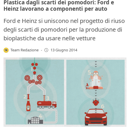
Plastica dagli scarti dei pomodori: Ford e
Heinz lavorano a componenti per auto
Ford e Heinz si uniscono nel progetto di riuso
degli scarti di pomodori per la produzione di
bioplastiche da usare nelle vetture
Team Redazione
-
13 Giugno 2014