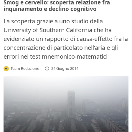
Smog e cervello: scoperta relazione fra
inquinamento e declino cognitivo
La scoperta grazie a uno studio della
University of Southern California che ha
evidenziato un rapporto di causa-effetto fra la
concentrazione di particolato nell’aria e gli
errori nei test mnemonico-matematici
Team Redazione
-
24 Giugno 2014