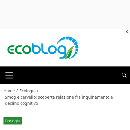
×
/
/
Home
Ecologia
Smog e cervello: scoperta relazione fra inquinamento e
declino cognitivo
Ecologia