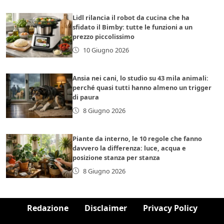
Lidl rilancia il robot da cucina che ha
sfidato il Bimby: tutte le funzioni a un
prezzo piccolissimo
10 Giugno 2026
Ansia nei cani, lo studio su 43 mila animali:
perché quasi tutti hanno almeno un trigger
di paura
8 Giugno 2026
Piante da interno, le 10 regole che fanno
davvero la differenza: luce, acqua e
posizione stanza per stanza
8 Giugno 2026
Redazione
Disclaimer
Privacy Policy