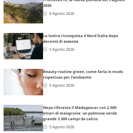
2026
6 Agosto 2026
La lontra riconquista il Nord Italia dopo
decenni di assenza
5 Agosto 2026
Beauty routine green, come farla in modo
rispettoso per l’ambiente
5 Agosto 2026
Neya riforesta il Madagascar con 2.500
ettari di mangrovie: un polmone verde
grande 3.300 campi da calcio
5 Agosto 2026