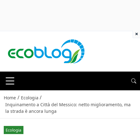
×
/
/
Home
Ecologia
Inquinamento a Città del Messico: netto miglioramento, ma
la strada è ancora lunga
Ecologia