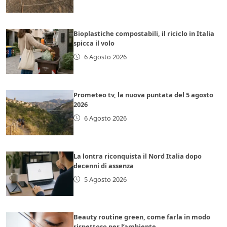
Bioplastiche compostabili, il riciclo in Italia
spicca il volo
6 Agosto 2026
Prometeo tv, la nuova puntata del 5 agosto
2026
6 Agosto 2026
La lontra riconquista il Nord Italia dopo
decenni di assenza
5 Agosto 2026
Beauty routine green, come farla in modo
rispettoso per l’ambiente