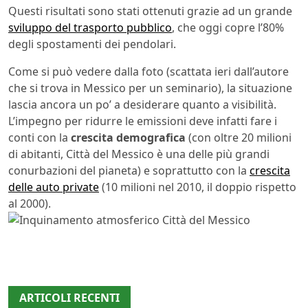
Questi risultati sono stati ottenuti grazie ad un grande
sviluppo del trasporto pubblico
, che oggi copre l’80%
degli spostamenti dei pendolari.
Come si può vedere dalla foto (scattata ieri dall’autore
che si trova in Messico per un seminario), la situazione
lascia ancora un po’ a desiderare quanto a visibilità.
L’impegno per ridurre le emissioni deve infatti fare i
conti con la
crescita demografica
(con oltre 20 milioni
di abitanti, Città del Messico è una delle più grandi
conurbazioni del pianeta) e soprattutto con la
crescita
delle auto private
(10 milioni nel 2010, il doppio rispetto
al 2000).
ARTICOLI RECENTI