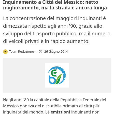
Inquinamento a Città del Messico: netto
miglioramento, ma la strada è ancora lunga
La concentrazione dei maggiori inquinanti è
dimezzata rispetto agli anni '90, grazie allo
sviluppo del trasporto pubblico, ma il numero
di veicoli privati è in rapido aumento.
Team Redazione
-
26 Giugno 2014
Negli anni ’80 la capitale della Repubblica Federale del
Messico godeva del discutibile primato di città più
inquinata del mondo. Le
emissioni
inquinanti non