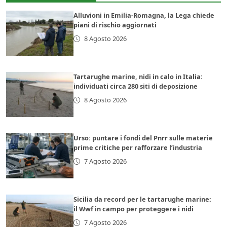
Alluvioni in Emilia-Romagna, la Lega chiede
piani di rischio aggiornati
8 Agosto 2026
Tartarughe marine, nidi in calo in Italia:
individuati circa 280 siti di deposizione
8 Agosto 2026
Urso: puntare i fondi del Pnrr sulle materie
prime critiche per rafforzare l’industria
7 Agosto 2026
Sicilia da record per le tartarughe marine:
il Wwf in campo per proteggere i nidi
7 Agosto 2026