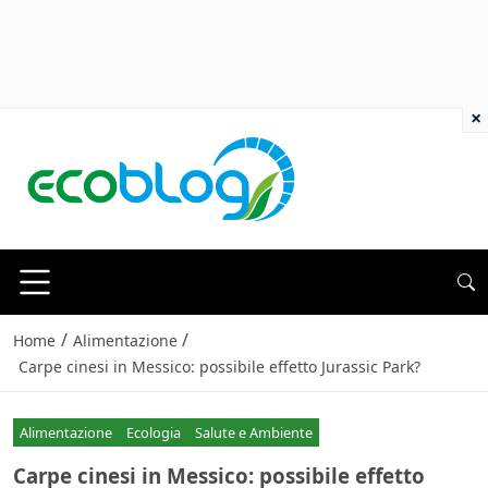
×
/
/
Home
Alimentazione
Carpe cinesi in Messico: possibile effetto Jurassic Park?
Alimentazione
Ecologia
Salute e Ambiente
Carpe cinesi in Messico: possibile effetto