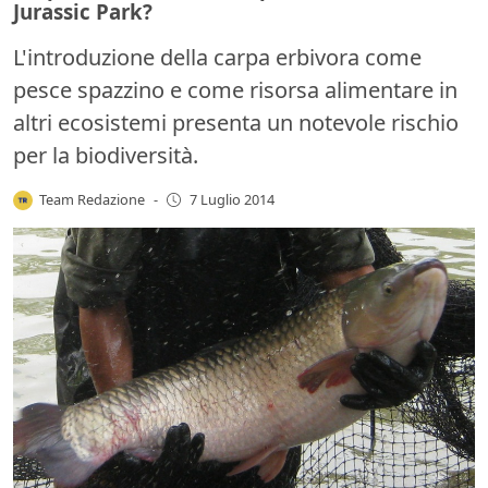
Jurassic Park?
L'introduzione della carpa erbivora come
pesce spazzino e come risorsa alimentare in
altri ecosistemi presenta un notevole rischio
per la biodiversità.
Team Redazione
-
7 Luglio 2014