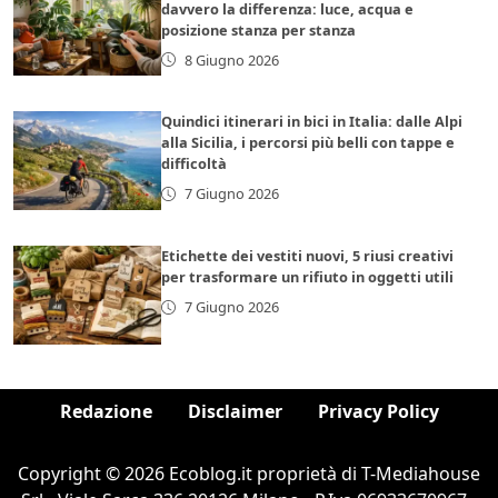
davvero la differenza: luce, acqua e
posizione stanza per stanza
8 Giugno 2026
Quindici itinerari in bici in Italia: dalle Alpi
alla Sicilia, i percorsi più belli con tappe e
difficoltà
7 Giugno 2026
Etichette dei vestiti nuovi, 5 riusi creativi
per trasformare un rifiuto in oggetti utili
7 Giugno 2026
Redazione
Disclaimer
Privacy Policy
Copyright © 2026 Ecoblog.it proprietà di T-Mediahouse