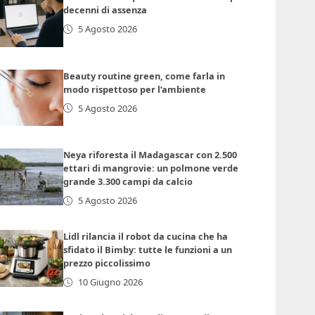
decenni di assenza
5 Agosto 2026
Beauty routine green, come farla in
modo rispettoso per l’ambiente
5 Agosto 2026
Neya riforesta il Madagascar con 2.500
ettari di mangrovie: un polmone verde
grande 3.300 campi da calcio
5 Agosto 2026
Lidl rilancia il robot da cucina che ha
sfidato il Bimby: tutte le funzioni a un
prezzo piccolissimo
10 Giugno 2026