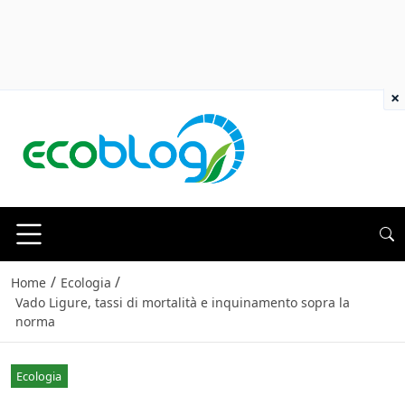
×
/
/
Home
Ecologia
Vado Ligure, tassi di mortalità e inquinamento sopra la
norma
Ecologia