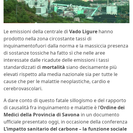
Le emissioni della centrale di
Vado Ligure
hanno
prodotto nella zona circostante tassi di
inquinamentofuori dalla norma e la massiccia presenza
di sostanze tossiche ha fatto sì che nelle aree
interessate dalle ricadute delle emissioni i tassi
standardizzati di
mortalità
siano decisamente più
elevati rispetto alla media nazionale sia per tutte le
cause che per le malattie neoplastiche, cardio e
cerebrovascolari.
A dare conto di questo fatale sillogismo e del rapporto
di causalità fra inquinamento e malattie è l’
Ordine dei
Medici della Provincia di Savona
in un documento
ufficiale presentato oggi, in occasione della conferenza
L’impatto sanitario del carbone – la funzione sociale