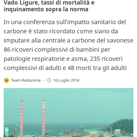
Vado Ligure, tassi di mortalità e
inquinamento sopra la norma
In una conferenza sull’impatto sanitario del
carbone è stato ricordato come siano da
imputare alla centrale a carbone del savonese
86 ricoveri complessivi di bambini per
patologie respiratorie e asma, 235 ricoveri
complessivi di adulti e 48 morti tra gli adulti
Team Redazione
-
16 Luglio 2014