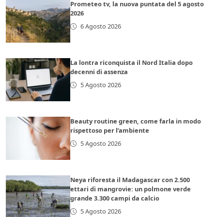
Prometeo tv, la nuova puntata del 5 agosto
2026
6 Agosto 2026
La lontra riconquista il Nord Italia dopo
decenni di assenza
5 Agosto 2026
Beauty routine green, come farla in modo
rispettoso per l’ambiente
5 Agosto 2026
Neya riforesta il Madagascar con 2.500
ettari di mangrovie: un polmone verde
grande 3.300 campi da calcio
5 Agosto 2026