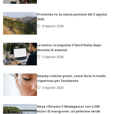
Prometeo tv, la nuova puntata del 5 agosto
2026
6 Agosto 2026
La lontra riconquista il Nord Italia dopo
decenni di assenza
5 Agosto 2026
Beauty routine green, come farla in modo
rispettoso per l’ambiente
5 Agosto 2026
Neya riforesta il Madagascar con 2.500
ettari di mangrovie: un polmone verde