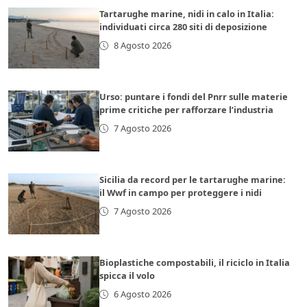
Tartarughe marine, nidi in calo in Italia:
individuati circa 280 siti di deposizione
8 Agosto 2026
Urso: puntare i fondi del Pnrr sulle materie
prime critiche per rafforzare l’industria
7 Agosto 2026
Sicilia da record per le tartarughe marine:
il Wwf in campo per proteggere i nidi
7 Agosto 2026
Bioplastiche compostabili, il riciclo in Italia
spicca il volo
6 Agosto 2026